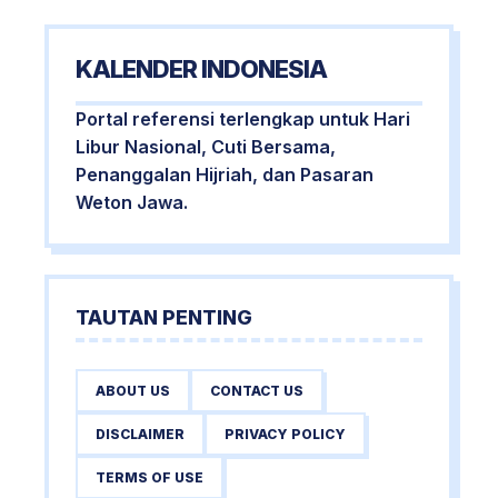
KALENDER INDONESIA
Portal referensi terlengkap untuk Hari
Libur Nasional, Cuti Bersama,
Penanggalan Hijriah, dan Pasaran
Weton Jawa.
TAUTAN PENTING
ABOUT US
CONTACT US
DISCLAIMER
PRIVACY POLICY
TERMS OF USE