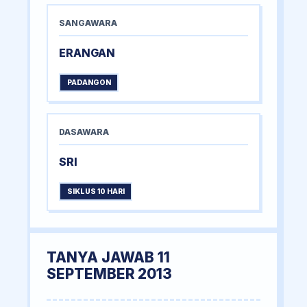
SANGAWARA
ERANGAN
PADANGON
DASAWARA
SRI
SIKLUS 10 HARI
TANYA JAWAB 11
SEPTEMBER 2013