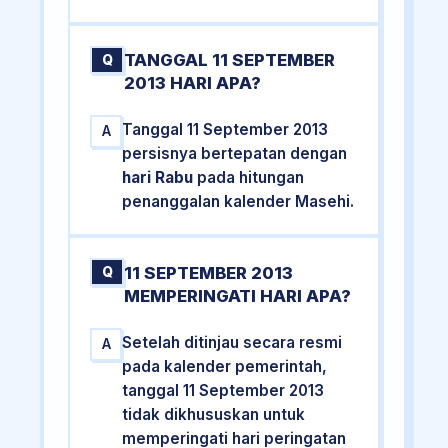
TANGGAL 11 SEPTEMBER
Q
2013 HARI APA?
Tanggal 11 September 2013
A
persisnya bertepatan dengan
hari Rabu
pada hitungan
penanggalan kalender Masehi.
11 SEPTEMBER 2013
Q
MEMPERINGATI HARI APA?
Setelah ditinjau secara resmi
A
pada kalender pemerintah,
tanggal 11 September 2013
tidak dikhususkan untuk
memperingati hari peringatan