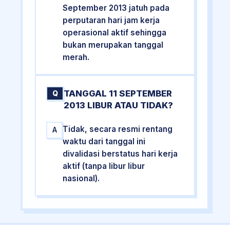
September 2013 jatuh pada
perputaran hari jam kerja
operasional aktif sehingga
bukan merupakan tanggal
merah.
TANGGAL 11 SEPTEMBER
Q
2013 LIBUR ATAU TIDAK?
Tidak, secara resmi rentang
A
waktu dari tanggal ini
divalidasi berstatus hari kerja
aktif (tanpa libur libur
nasional).