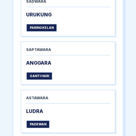
SADWARA
URUKUNG
PARINGKELAN
SAPTAWARA
ANGGARA
GANTI HARI
ASTAWARA
LUDRA
PADEWAN