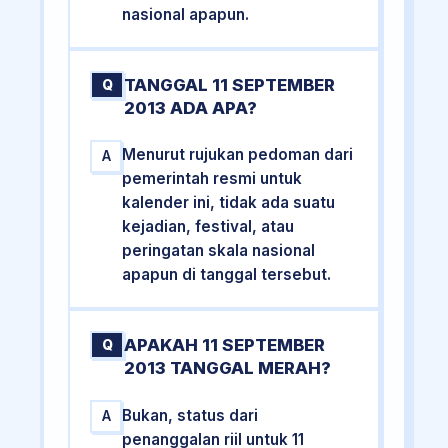
nasional apapun.
TANGGAL 11 SEPTEMBER
Q
2013 ADA APA?
Menurut rujukan pedoman dari
A
pemerintah resmi untuk
kalender ini, tidak ada suatu
kejadian, festival, atau
peringatan skala nasional
apapun di tanggal tersebut.
APAKAH 11 SEPTEMBER
Q
2013 TANGGAL MERAH?
Bukan, status dari
A
penanggalan riil untuk 11