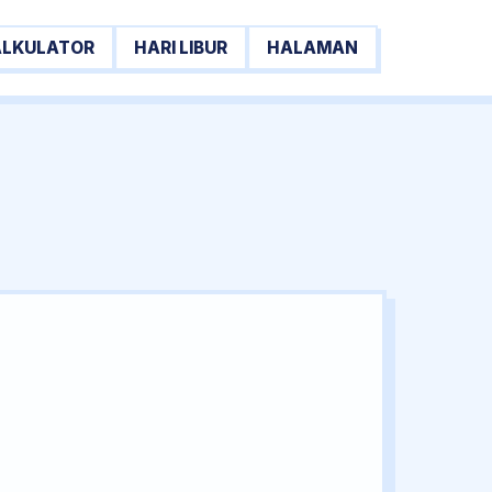
ALKULATOR
HARI LIBUR
HALAMAN