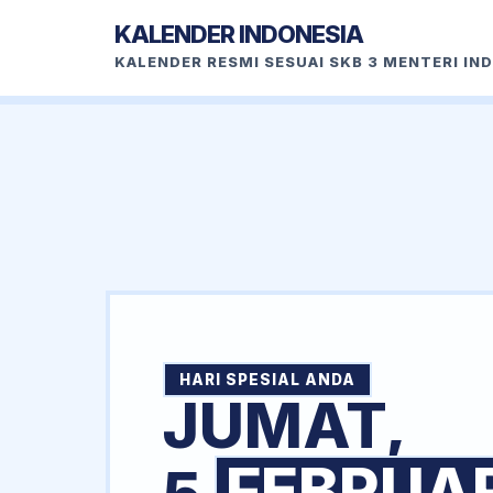
KALENDER INDONESIA
KALENDER RESMI SESUAI SKB 3 MENTERI IN
HARI SPESIAL ANDA
JUMAT,
FEBRUAR