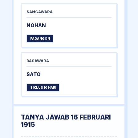
SANGAWARA
NOHAN
PADANGON
DASAWARA
SATO
SIKLUS 10 HARI
TANYA JAWAB 16 FEBRUARI
1915