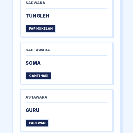
SADWARA
TUNGLEH
PARINGKELAN
SAPTAWARA
SOMA
GANTI HARI
ASTAWARA
GURU
PADEWAN