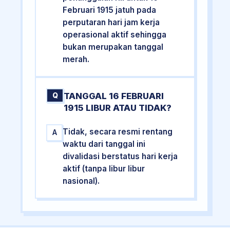
Februari 1915 jatuh pada
perputaran hari jam kerja
operasional aktif sehingga
bukan merupakan tanggal
merah.
TANGGAL 16 FEBRUARI
Q
1915 LIBUR ATAU TIDAK?
Tidak, secara resmi rentang
A
waktu dari tanggal ini
divalidasi berstatus hari kerja
aktif (tanpa libur libur
nasional).