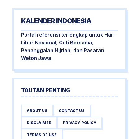
KALENDER INDONESIA
Portal referensi terlengkap untuk Hari
Libur Nasional, Cuti Bersama,
Penanggalan Hijriah, dan Pasaran
Weton Jawa.
TAUTAN PENTING
ABOUT US
CONTACT US
DISCLAIMER
PRIVACY POLICY
TERMS OF USE