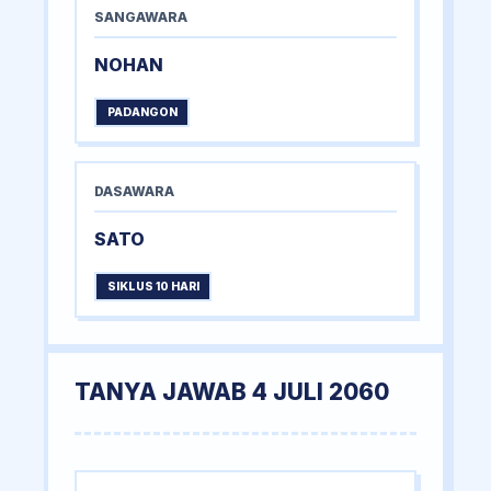
SANGAWARA
NOHAN
PADANGON
DASAWARA
SATO
SIKLUS 10 HARI
TANYA JAWAB 4 JULI 2060