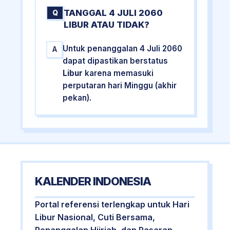
TANGGAL 4 JULI 2060
Q
LIBUR ATAU TIDAK?
Untuk penanggalan 4 Juli 2060
A
dapat dipastikan berstatus
Libur
karena memasuki
perputaran hari Minggu (akhir
pekan).
KALENDER INDONESIA
Portal referensi terlengkap untuk Hari
Libur Nasional, Cuti Bersama,