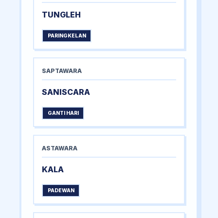
TUNGLEH
PARINGKELAN
SAPTAWARA
SANISCARA
GANTI HARI
ASTAWARA
KALA
PADEWAN