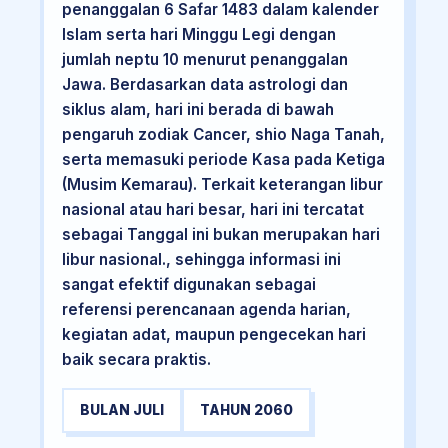
penanggalan 6 Safar 1483 dalam kalender
Islam serta hari Minggu Legi dengan
jumlah neptu 10 menurut penanggalan
Jawa. Berdasarkan data astrologi dan
siklus alam, hari ini berada di bawah
pengaruh zodiak Cancer, shio Naga Tanah,
serta memasuki periode Kasa pada Ketiga
(Musim Kemarau). Terkait keterangan libur
nasional atau hari besar, hari ini tercatat
sebagai Tanggal ini bukan merupakan hari
libur nasional., sehingga informasi ini
sangat efektif digunakan sebagai
referensi perencanaan agenda harian,
kegiatan adat, maupun pengecekan hari
baik secara praktis.
BULAN JULI
TAHUN 2060