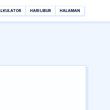
ALKULATOR
HARI LIBUR
HALAMAN