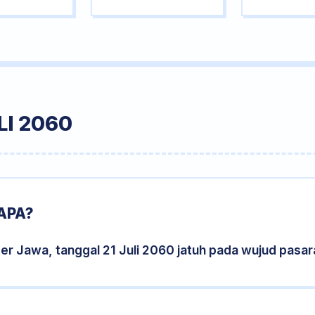
LI 2060
APA?
er Jawa, tanggal 21 Juli 2060 jatuh pada wujud pasa