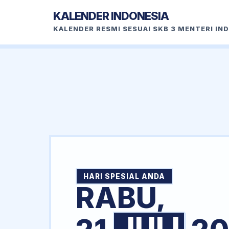
KALENDER INDONESIA
KALENDER RESMI SESUAI SKB 3 MENTERI IN
HARI SPESIAL ANDA
RABU,
JULI