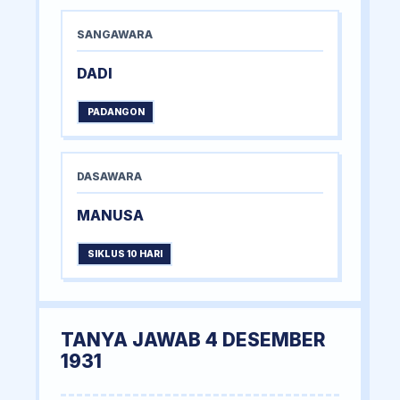
SANGAWARA
DADI
PADANGON
DASAWARA
MANUSA
SIKLUS 10 HARI
TANYA JAWAB 4 DESEMBER
1931