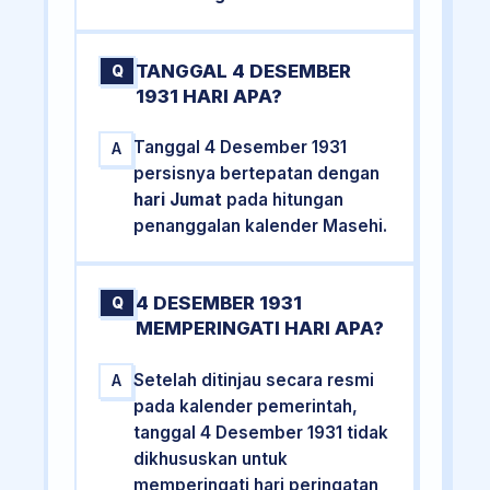
TANGGAL 4 DESEMBER
Q
1931 HARI APA?
Tanggal 4 Desember 1931
A
persisnya bertepatan dengan
hari Jumat
pada hitungan
penanggalan kalender Masehi.
4 DESEMBER 1931
Q
MEMPERINGATI HARI APA?
Setelah ditinjau secara resmi
A
pada kalender pemerintah,
tanggal 4 Desember 1931 tidak
dikhususkan untuk
memperingati hari peringatan