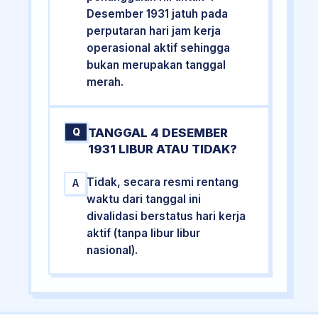
Desember 1931 jatuh pada
perputaran hari jam kerja
operasional aktif sehingga
bukan merupakan tanggal
merah.
TANGGAL 4 DESEMBER
Q
1931 LIBUR ATAU TIDAK?
Tidak, secara resmi rentang
A
waktu dari tanggal ini
divalidasi berstatus hari kerja
aktif (tanpa libur libur
nasional).