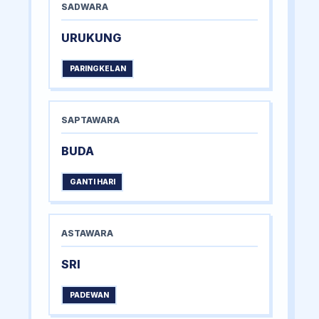
SADWARA
URUKUNG
PARINGKELAN
SAPTAWARA
BUDA
GANTI HARI
ASTAWARA
SRI
PADEWAN