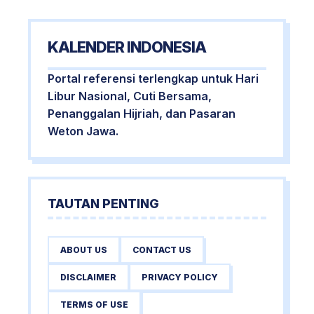
KALENDER INDONESIA
Portal referensi terlengkap untuk Hari
Libur Nasional, Cuti Bersama,
Penanggalan Hijriah, dan Pasaran
Weton Jawa.
TAUTAN PENTING
ABOUT US
CONTACT US
DISCLAIMER
PRIVACY POLICY
TERMS OF USE