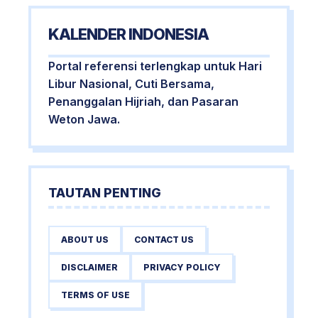
KALENDER INDONESIA
Portal referensi terlengkap untuk Hari
Libur Nasional, Cuti Bersama,
Penanggalan Hijriah, dan Pasaran
Weton Jawa.
TAUTAN PENTING
ABOUT US
CONTACT US
DISCLAIMER
PRIVACY POLICY
TERMS OF USE