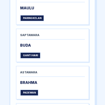
MAULU
PARINGKELAN
SAPTAWARA
BUDA
GANTI HARI
ASTAWARA
BRAHMA
PADEWAN