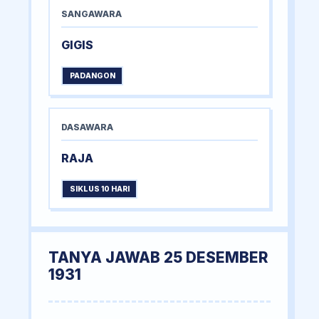
SANGAWARA
GIGIS
PADANGON
DASAWARA
RAJA
SIKLUS 10 HARI
TANYA JAWAB 25 DESEMBER
1931