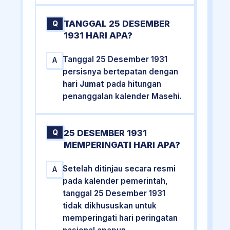
TANGGAL 25 DESEMBER
Q
1931 HARI APA?
Tanggal 25 Desember 1931
A
persisnya bertepatan dengan
hari Jumat
pada hitungan
penanggalan kalender Masehi.
25 DESEMBER 1931
Q
MEMPERINGATI HARI APA?
Setelah ditinjau secara resmi
A
pada kalender pemerintah,
tanggal 25 Desember 1931
tidak dikhususkan untuk
memperingati hari peringatan