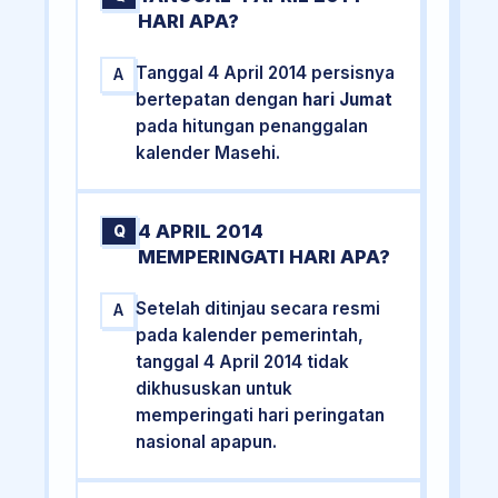
HARI APA?
Tanggal 4 April 2014 persisnya
A
bertepatan dengan
hari Jumat
pada hitungan penanggalan
kalender Masehi.
4 APRIL 2014
Q
MEMPERINGATI HARI APA?
Setelah ditinjau secara resmi
A
pada kalender pemerintah,
tanggal 4 April 2014 tidak
dikhususkan untuk
memperingati hari peringatan
nasional apapun.