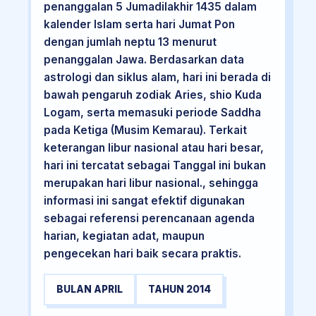
penanggalan 5 Jumadilakhir 1435 dalam
kalender Islam serta hari Jumat Pon
dengan jumlah neptu 13 menurut
penanggalan Jawa. Berdasarkan data
astrologi dan siklus alam, hari ini berada di
bawah pengaruh zodiak Aries, shio Kuda
Logam, serta memasuki periode Saddha
pada Ketiga (Musim Kemarau). Terkait
keterangan libur nasional atau hari besar,
hari ini tercatat sebagai Tanggal ini bukan
merupakan hari libur nasional., sehingga
informasi ini sangat efektif digunakan
sebagai referensi perencanaan agenda
harian, kegiatan adat, maupun
pengecekan hari baik secara praktis.
BULAN APRIL
TAHUN 2014