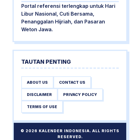
Portal referensi terlengkap untuk Hari
Libur Nasional, Cuti Bersama,
Penanggalan Hijriah, dan Pasaran
Weton Jawa.
TAUTAN PENTING
ABOUT US
CONTACT US
DISCLAIMER
PRIVACY POLICY
TERMS OF USE
© 2026 KALENDER INDONESIA. ALL RIGHTS
RESERVED.