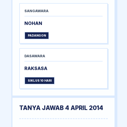
SANGAWARA
NOHAN
PADANGON
DASAWARA
RAKSASA
SIKLUS 10 HARI
TANYA JAWAB 4 APRIL 2014