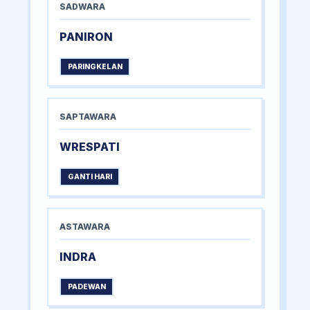
SADWARA
PANIRON
PARINGKELAN
SAPTAWARA
WRESPATI
GANTI HARI
ASTAWARA
INDRA
PADEWAN