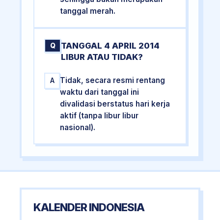
tanggal merah.
TANGGAL 4 APRIL 2014
Q
LIBUR ATAU TIDAK?
Tidak, secara resmi rentang
A
waktu dari tanggal ini
divalidasi berstatus hari kerja
aktif (tanpa libur libur
nasional).
KALENDER INDONESIA