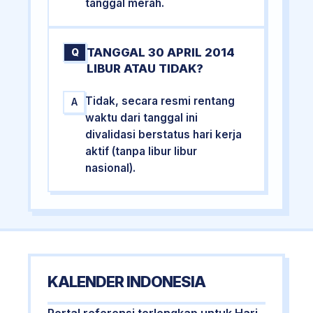
tanggal merah.
TANGGAL 30 APRIL 2014
Q
LIBUR ATAU TIDAK?
Tidak, secara resmi rentang
A
waktu dari tanggal ini
divalidasi berstatus hari kerja
aktif (tanpa libur libur
nasional).
KALENDER INDONESIA