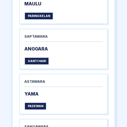
MAULU
PARINGKELAN
SAPTAWARA
ANGGARA
GANTI HARI
ASTAWARA
YAMA
PADEWAN
SANGAWARA