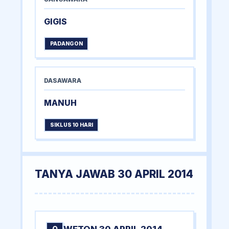
GIGIS
PADANGON
DASAWARA
MANUH
SIKLUS 10 HARI
TANYA JAWAB 30 APRIL 2014