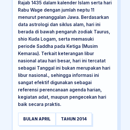
Rajab 1435 dalam kalender Islam serta hari
Rabu Wage dengan jumlah neptu 11
menurut penanggalan Jawa. Berdasarkan
data astrologi dan siklus alam, hari ini
berada di bawah pengaruh zodiak Taurus,
shio Kuda Logam, serta memasuki
periode Saddha pada Ketiga (Musim
Kemarau). Terkait keterangan libur
nasional atau hari besar, hari ini tercatat
sebagai Tanggal ini bukan merupakan hari
libur nasional., sehingga informasi ini
sangat efektif digunakan sebagai
referensi perencanaan agenda harian,
kegiatan adat, maupun pengecekan hari
baik secara praktis.
BULAN APRIL
TAHUN 2014