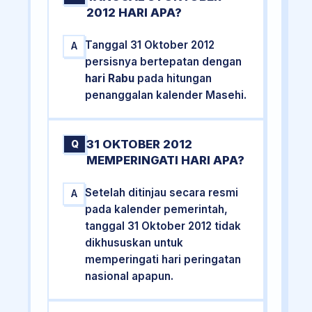
2012 HARI APA?
Tanggal 31 Oktober 2012
A
persisnya bertepatan dengan
hari Rabu
pada hitungan
penanggalan kalender Masehi.
31 OKTOBER 2012
Q
MEMPERINGATI HARI APA?
Setelah ditinjau secara resmi
A
pada kalender pemerintah,
tanggal 31 Oktober 2012 tidak
dikhususkan untuk
memperingati hari peringatan
nasional apapun.