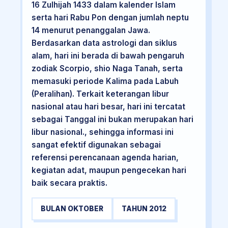
16 Zulhijah 1433 dalam kalender Islam
serta hari Rabu Pon dengan jumlah neptu
14 menurut penanggalan Jawa.
Berdasarkan data astrologi dan siklus
alam, hari ini berada di bawah pengaruh
zodiak Scorpio, shio Naga Tanah, serta
memasuki periode Kalima pada Labuh
(Peralihan). Terkait keterangan libur
nasional atau hari besar, hari ini tercatat
sebagai Tanggal ini bukan merupakan hari
libur nasional., sehingga informasi ini
sangat efektif digunakan sebagai
referensi perencanaan agenda harian,
kegiatan adat, maupun pengecekan hari
baik secara praktis.
BULAN OKTOBER
TAHUN 2012