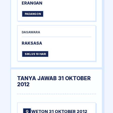
ERANGAN
PADANGON
DASAWARA
RAKSASA
SIKLUS 10 HARI
TANYA JAWAB 31 OKTOBER
2012
WETON 31 OKTOBER 2012
Q