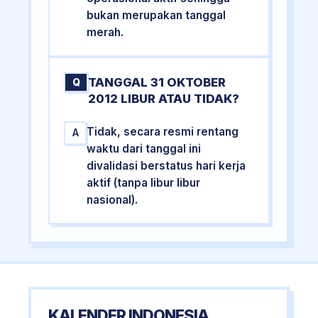
bukan merupakan tanggal
merah.
TANGGAL 31 OKTOBER
Q
2012 LIBUR ATAU TIDAK?
Tidak, secara resmi rentang
A
waktu dari tanggal ini
divalidasi berstatus hari kerja
aktif (tanpa libur libur
nasional).
KALENDER INDONESIA