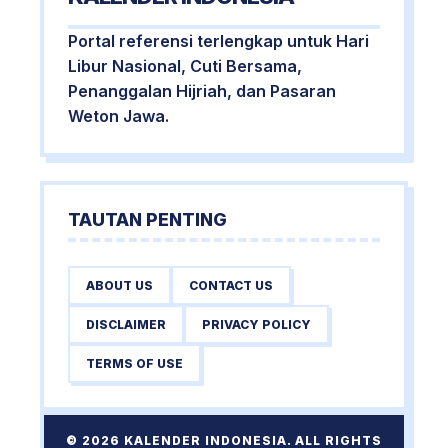
Portal referensi terlengkap untuk Hari
Libur Nasional, Cuti Bersama,
Penanggalan Hijriah, dan Pasaran
Weton Jawa.
TAUTAN PENTING
ABOUT US
CONTACT US
DISCLAIMER
PRIVACY POLICY
TERMS OF USE
© 2026 KALENDER INDONESIA. ALL RIGHTS