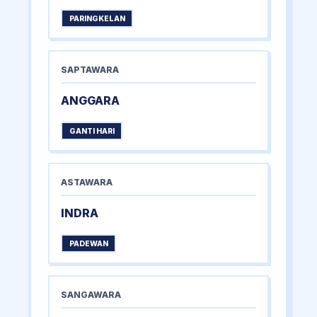
PARINGKELAN
SAPTAWARA
ANGGARA
GANTI HARI
ASTAWARA
INDRA
PADEWAN
SANGAWARA