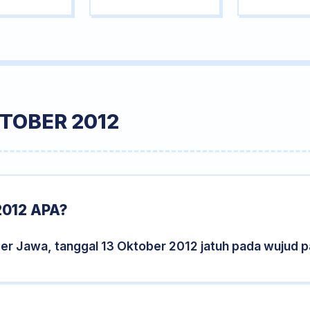
TOBER 2012
012 APA?
der Jawa, tanggal 13 Oktober 2012 jatuh pada wujud 