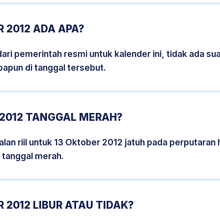
 2012 ADA APA?
i pemerintah resmi untuk kalender ini, tidak ada suat
papun di tanggal tersebut.
 2012 TANGGAL MERAH?
lan riil untuk 13 Oktober 2012 jatuh pada perputaran h
 tanggal merah.
 2012 LIBUR ATAU TIDAK?