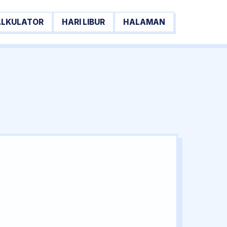
ALKULATOR
HARI LIBUR
HALAMAN