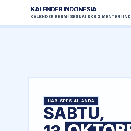
KALENDER INDONESIA
KALENDER RESMI SESUAI SKB 3 MENTERI IN
HARI SPESIAL ANDA
SABTU,
OKTOB