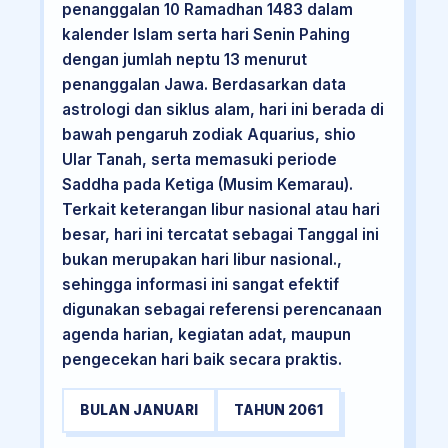
penanggalan 10 Ramadhan 1483 dalam
kalender Islam serta hari Senin Pahing
dengan jumlah neptu 13 menurut
penanggalan Jawa. Berdasarkan data
astrologi dan siklus alam, hari ini berada di
bawah pengaruh zodiak Aquarius, shio
Ular Tanah, serta memasuki periode
Saddha pada Ketiga (Musim Kemarau).
Terkait keterangan libur nasional atau hari
besar, hari ini tercatat sebagai Tanggal ini
bukan merupakan hari libur nasional.,
sehingga informasi ini sangat efektif
digunakan sebagai referensi perencanaan
agenda harian, kegiatan adat, maupun
pengecekan hari baik secara praktis.
BULAN JANUARI
TAHUN 2061