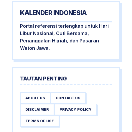
KALENDER INDONESIA
Portal referensi terlengkap untuk Hari
Libur Nasional, Cuti Bersama,
Penanggalan Hijriah, dan Pasaran
Weton Jawa.
TAUTAN PENTING
ABOUT US
CONTACT US
DISCLAIMER
PRIVACY POLICY
TERMS OF USE