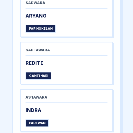
SADWARA
ARYANG
PARINGKELAN
SAPTAWARA
REDITE
GANTI HARI
ASTAWARA
INDRA
PADEWAN