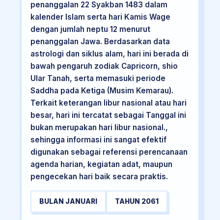
penanggalan 22 Syakban 1483 dalam
kalender Islam serta hari Kamis Wage
dengan jumlah neptu 12 menurut
penanggalan Jawa. Berdasarkan data
astrologi dan siklus alam, hari ini berada di
bawah pengaruh zodiak Capricorn, shio
Ular Tanah, serta memasuki periode
Saddha pada Ketiga (Musim Kemarau).
Terkait keterangan libur nasional atau hari
besar, hari ini tercatat sebagai Tanggal ini
bukan merupakan hari libur nasional.,
sehingga informasi ini sangat efektif
digunakan sebagai referensi perencanaan
agenda harian, kegiatan adat, maupun
pengecekan hari baik secara praktis.
BULAN JANUARI
TAHUN 2061