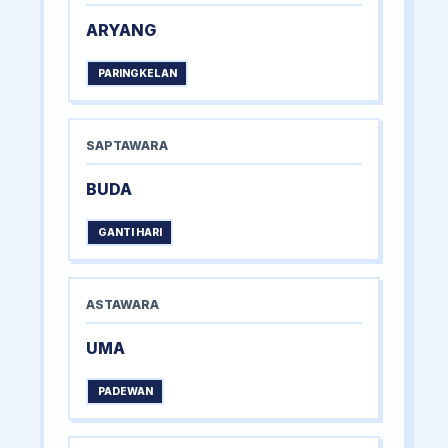
ARYANG
PARINGKELAN
SAPTAWARA
BUDA
GANTI HARI
ASTAWARA
UMA
PADEWAN