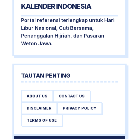
KALENDER INDONESIA
Portal referensi terlengkap untuk Hari
Libur Nasional, Cuti Bersama,
Penanggalan Hijriah, dan Pasaran
Weton Jawa.
TAUTAN PENTING
ABOUT US
CONTACT US
DISCLAIMER
PRIVACY POLICY
TERMS OF USE