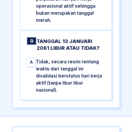
operasional aktif sehingga
bukan merupakan tanggal
merah.
TANGGAL 13 JANUARI
Q
2061 LIBUR ATAU TIDAK?
Tidak, secara resmi rentang
A
waktu dari tanggal ini
divalidasi berstatus hari kerja
aktif (tanpa libur libur
nasional).