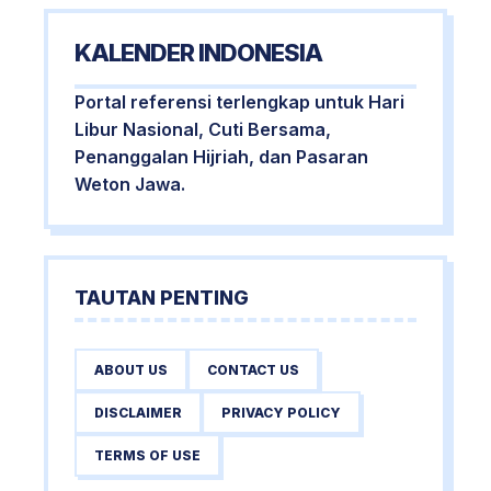
KALENDER INDONESIA
Portal referensi terlengkap untuk Hari
Libur Nasional, Cuti Bersama,
Penanggalan Hijriah, dan Pasaran
Weton Jawa.
TAUTAN PENTING
ABOUT US
CONTACT US
DISCLAIMER
PRIVACY POLICY
TERMS OF USE