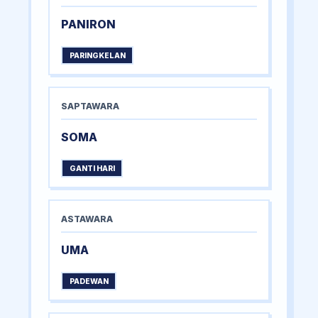
PANIRON
PARINGKELAN
SAPTAWARA
SOMA
GANTI HARI
ASTAWARA
UMA
PADEWAN