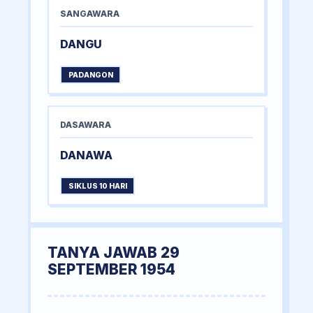
SANGAWARA
DANGU
PADANGON
DASAWARA
DANAWA
SIKLUS 10 HARI
TANYA JAWAB 29
SEPTEMBER 1954