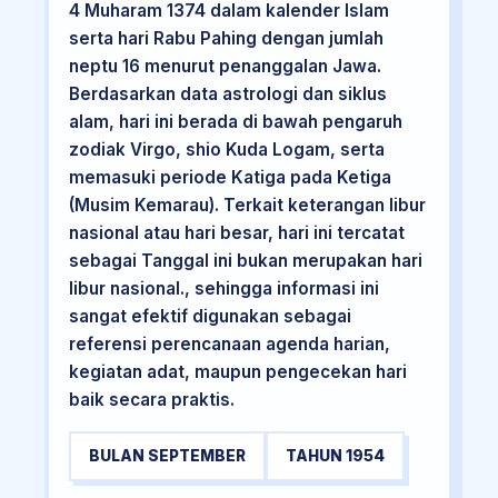
4 Muharam 1374 dalam kalender Islam
serta hari Rabu Pahing dengan jumlah
neptu 16 menurut penanggalan Jawa.
Berdasarkan data astrologi dan siklus
alam, hari ini berada di bawah pengaruh
zodiak Virgo, shio Kuda Logam, serta
memasuki periode Katiga pada Ketiga
(Musim Kemarau). Terkait keterangan libur
nasional atau hari besar, hari ini tercatat
sebagai Tanggal ini bukan merupakan hari
libur nasional., sehingga informasi ini
sangat efektif digunakan sebagai
referensi perencanaan agenda harian,
kegiatan adat, maupun pengecekan hari
baik secara praktis.
BULAN SEPTEMBER
TAHUN 1954