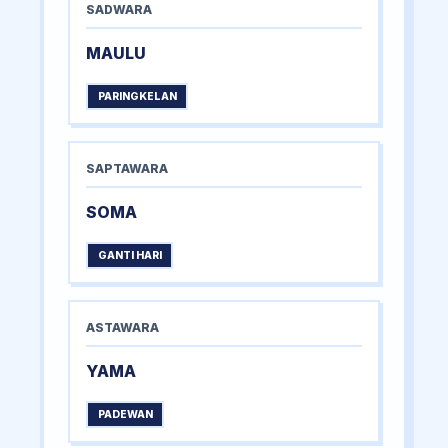
SADWARA
MAULU
PARINGKELAN
SAPTAWARA
SOMA
GANTI HARI
ASTAWARA
YAMA
PADEWAN