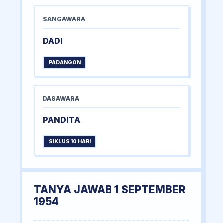
SANGAWARA
DADI
PADANGON
DASAWARA
PANDITA
SIKLUS 10 HARI
TANYA JAWAB 1 SEPTEMBER
1954