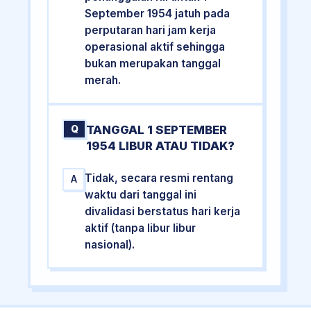
September 1954 jatuh pada
perputaran hari jam kerja
operasional aktif sehingga
bukan merupakan tanggal
merah.
TANGGAL 1 SEPTEMBER
Q
1954 LIBUR ATAU TIDAK?
Tidak, secara resmi rentang
A
waktu dari tanggal ini
divalidasi berstatus hari kerja
aktif (tanpa libur libur
nasional).