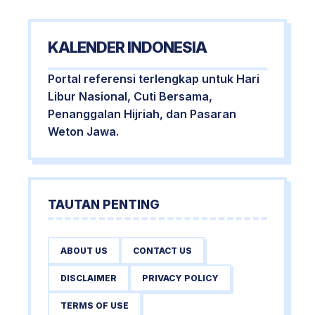
KALENDER INDONESIA
Portal referensi terlengkap untuk Hari
Libur Nasional, Cuti Bersama,
Penanggalan Hijriah, dan Pasaran
Weton Jawa.
TAUTAN PENTING
ABOUT US
CONTACT US
DISCLAIMER
PRIVACY POLICY
TERMS OF USE