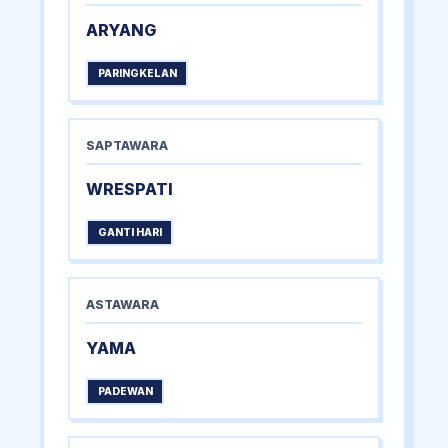
ARYANG
PARINGKELAN
SAPTAWARA
WRESPATI
GANTI HARI
ASTAWARA
YAMA
PADEWAN