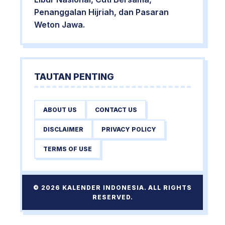
Penanggalan Hijriah, dan Pasaran
Weton Jawa.
TAUTAN PENTING
ABOUT US
CONTACT US
DISCLAIMER
PRIVACY POLICY
TERMS OF USE
© 2026 KALENDER INDONESIA. ALL RIGHTS
RESERVED.