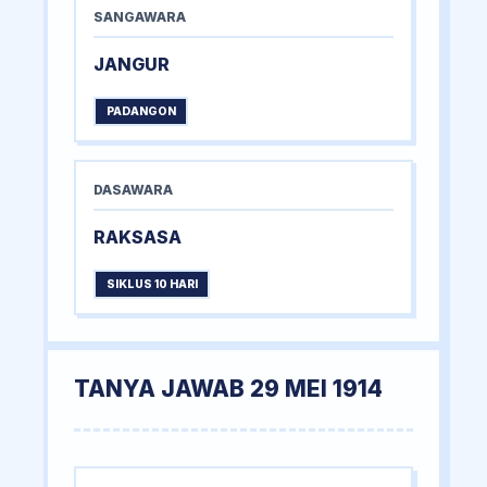
SANGAWARA
JANGUR
PADANGON
DASAWARA
RAKSASA
SIKLUS 10 HARI
TANYA JAWAB 29 MEI 1914