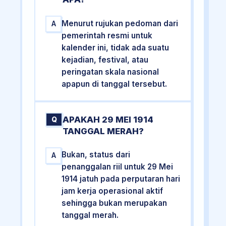
Menurut rujukan pedoman dari
A
pemerintah resmi untuk
kalender ini, tidak ada suatu
kejadian, festival, atau
peringatan skala nasional
apapun di tanggal tersebut.
APAKAH 29 MEI 1914
Q
TANGGAL MERAH?
Bukan, status dari
A
penanggalan riil untuk 29 Mei
1914 jatuh pada perputaran hari
jam kerja operasional aktif
sehingga bukan merupakan
tanggal merah.