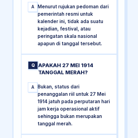
Menurut rujukan pedoman dari
A
pemerintah resmi untuk
kalender ini, tidak ada suatu
kejadian, festival, atau
peringatan skala nasional
apapun di tanggal tersebut.
APAKAH 27 MEI 1914
Q
TANGGAL MERAH?
Bukan, status dari
A
penanggalan riil untuk 27 Mei
1914 jatuh pada perputaran hari
jam kerja operasional aktif
sehingga bukan merupakan
tanggal merah.