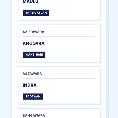
MAULU
PARINGKELAN
SAPTAWARA
ANGGARA
GANTI HARI
ASTAWARA
INDRA
PADEWAN
SANGAWARA