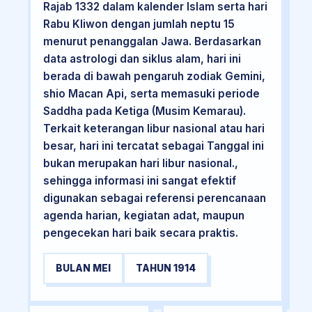
Rajab 1332 dalam kalender Islam serta hari
Rabu Kliwon dengan jumlah neptu 15
menurut penanggalan Jawa. Berdasarkan
data astrologi dan siklus alam, hari ini
berada di bawah pengaruh zodiak Gemini,
shio Macan Api, serta memasuki periode
Saddha pada Ketiga (Musim Kemarau).
Terkait keterangan libur nasional atau hari
besar, hari ini tercatat sebagai Tanggal ini
bukan merupakan hari libur nasional.,
sehingga informasi ini sangat efektif
digunakan sebagai referensi perencanaan
agenda harian, kegiatan adat, maupun
pengecekan hari baik secara praktis.
BULAN MEI
TAHUN 1914