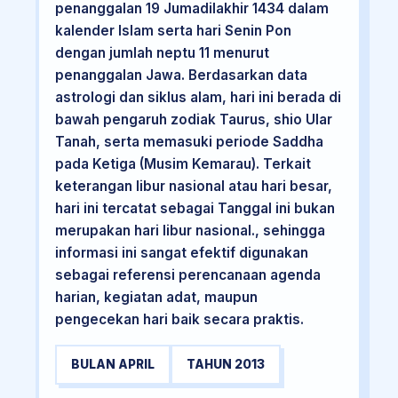
penanggalan 19 Jumadilakhir 1434 dalam
kalender Islam serta hari Senin Pon
dengan jumlah neptu 11 menurut
penanggalan Jawa. Berdasarkan data
astrologi dan siklus alam, hari ini berada di
bawah pengaruh zodiak Taurus, shio Ular
Tanah, serta memasuki periode Saddha
pada Ketiga (Musim Kemarau). Terkait
keterangan libur nasional atau hari besar,
hari ini tercatat sebagai Tanggal ini bukan
merupakan hari libur nasional., sehingga
informasi ini sangat efektif digunakan
sebagai referensi perencanaan agenda
harian, kegiatan adat, maupun
pengecekan hari baik secara praktis.
BULAN APRIL
TAHUN 2013