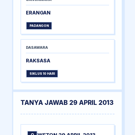
ERANGAN
PADANGON
DASAWARA
RAKSASA
SIKLUS 10 HARI
TANYA JAWAB 29 APRIL 2013