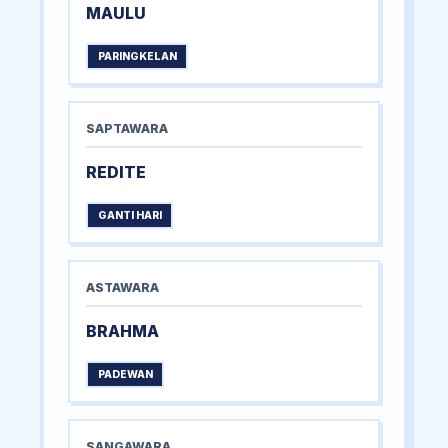
MAULU
PARINGKELAN
SAPTAWARA
REDITE
GANTI HARI
ASTAWARA
BRAHMA
PADEWAN
SANGAWARA