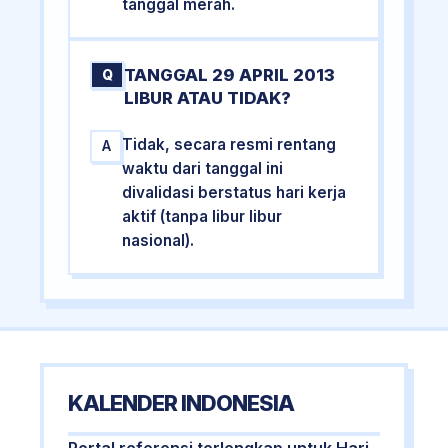
tanggal merah.
TANGGAL 29 APRIL 2013
Q
LIBUR ATAU TIDAK?
Tidak, secara resmi rentang
A
waktu dari tanggal ini
divalidasi berstatus hari kerja
aktif (tanpa libur libur
nasional).
KALENDER INDONESIA