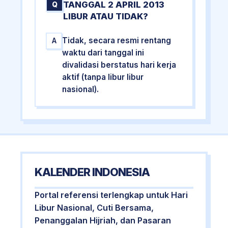
TANGGAL 2 APRIL 2013
Q
LIBUR ATAU TIDAK?
Tidak, secara resmi rentang
A
waktu dari tanggal ini
divalidasi berstatus hari kerja
aktif (tanpa libur libur
nasional).
KALENDER INDONESIA
Portal referensi terlengkap untuk Hari
Libur Nasional, Cuti Bersama,
Penanggalan Hijriah, dan Pasaran