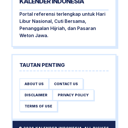
KALENDER INDONESIA
Portal referensi terlengkap untuk Hari
Libur Nasional, Cuti Bersama,
Penanggalan Hijriah, dan Pasaran
Weton Jawa.
TAUTAN PENTING
ABOUT US
CONTACT US
DISCLAIMER
PRIVACY POLICY
TERMS OF USE