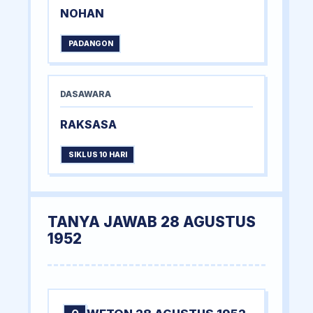
NOHAN
PADANGON
DASAWARA
RAKSASA
SIKLUS 10 HARI
TANYA JAWAB 28 AGUSTUS
1952