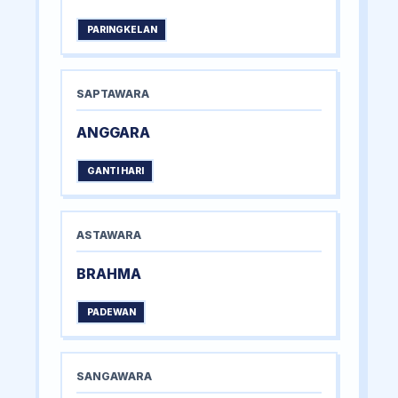
PARINGKELAN
SAPTAWARA
ANGGARA
GANTI HARI
ASTAWARA
BRAHMA
PADEWAN
SANGAWARA