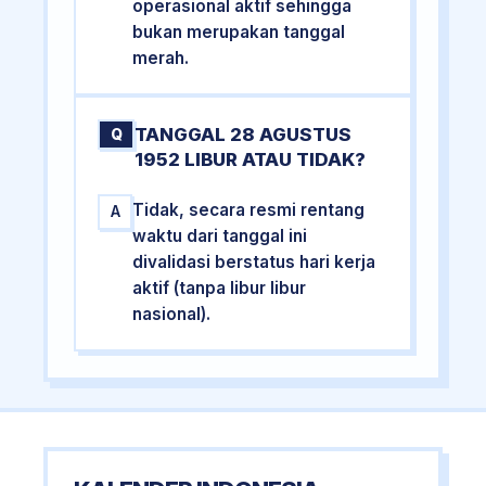
operasional aktif sehingga
bukan merupakan tanggal
merah.
TANGGAL 28 AGUSTUS
Q
1952 LIBUR ATAU TIDAK?
Tidak, secara resmi rentang
A
waktu dari tanggal ini
divalidasi berstatus hari kerja
aktif (tanpa libur libur
nasional).