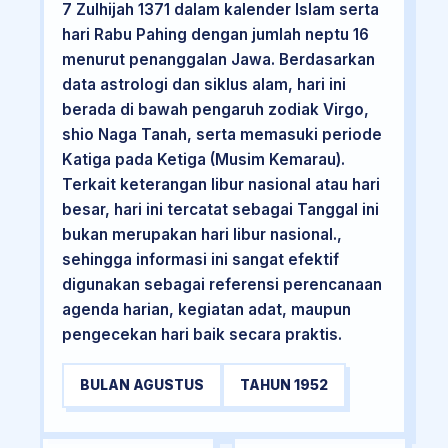
7 Zulhijah 1371 dalam kalender Islam serta
hari Rabu Pahing dengan jumlah neptu 16
menurut penanggalan Jawa. Berdasarkan
data astrologi dan siklus alam, hari ini
berada di bawah pengaruh zodiak Virgo,
shio Naga Tanah, serta memasuki periode
Katiga pada Ketiga (Musim Kemarau).
Terkait keterangan libur nasional atau hari
besar, hari ini tercatat sebagai Tanggal ini
bukan merupakan hari libur nasional.,
sehingga informasi ini sangat efektif
digunakan sebagai referensi perencanaan
agenda harian, kegiatan adat, maupun
pengecekan hari baik secara praktis.
BULAN AGUSTUS
TAHUN 1952