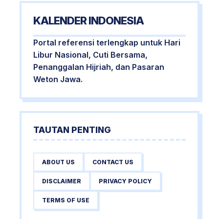
KALENDER INDONESIA
Portal referensi terlengkap untuk Hari
Libur Nasional, Cuti Bersama,
Penanggalan Hijriah, dan Pasaran
Weton Jawa.
TAUTAN PENTING
ABOUT US
CONTACT US
DISCLAIMER
PRIVACY POLICY
TERMS OF USE