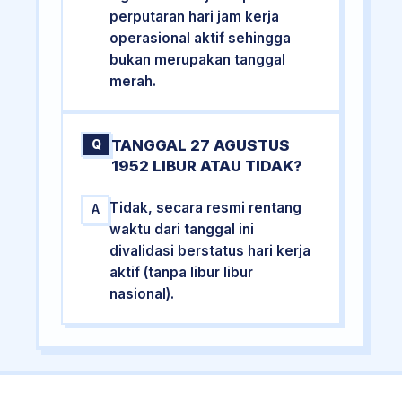
perputaran hari jam kerja
operasional aktif sehingga
bukan merupakan tanggal
merah.
TANGGAL 27 AGUSTUS
Q
1952 LIBUR ATAU TIDAK?
Tidak, secara resmi rentang
A
waktu dari tanggal ini
divalidasi berstatus hari kerja
aktif (tanpa libur libur
nasional).