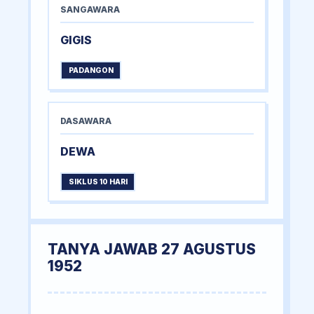
SANGAWARA
GIGIS
PADANGON
DASAWARA
DEWA
SIKLUS 10 HARI
TANYA JAWAB 27 AGUSTUS
1952