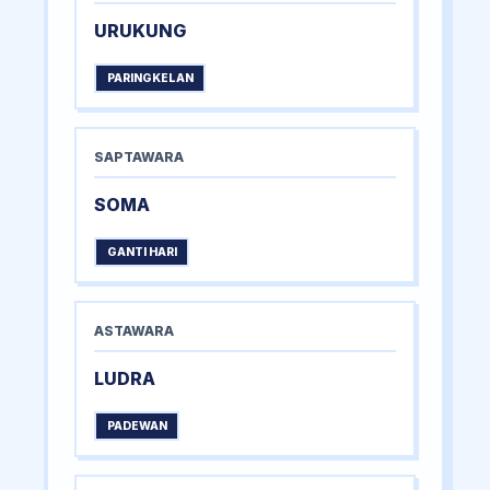
URUKUNG
PARINGKELAN
SAPTAWARA
SOMA
GANTI HARI
ASTAWARA
LUDRA
PADEWAN