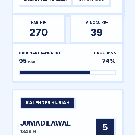
HARI KE-
MINGGU KE-
270
39
SISA HARI TAHUN INI
PROGRESS
95
74%
HARI
KALENDER HIJRIAH
JUMADILAWAL
5
1349 H