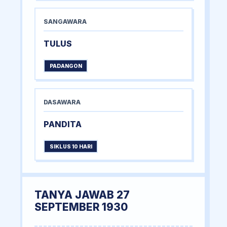
SANGAWARA
TULUS
PADANGON
DASAWARA
PANDITA
SIKLUS 10 HARI
TANYA JAWAB 27
SEPTEMBER 1930