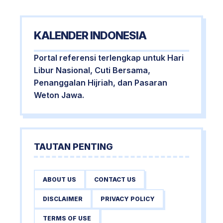
KALENDER INDONESIA
Portal referensi terlengkap untuk Hari
Libur Nasional, Cuti Bersama,
Penanggalan Hijriah, dan Pasaran
Weton Jawa.
TAUTAN PENTING
ABOUT US
CONTACT US
DISCLAIMER
PRIVACY POLICY
TERMS OF USE