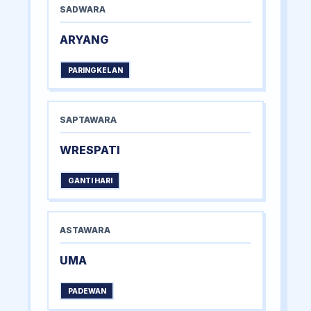
SADWARA
ARYANG
PARINGKELAN
SAPTAWARA
WRESPATI
GANTI HARI
ASTAWARA
UMA
PADEWAN