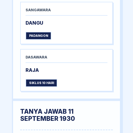
SANGAWARA
DANGU
PADANGON
DASAWARA
RAJA
SIKLUS 10 HARI
TANYA JAWAB 11
SEPTEMBER 1930