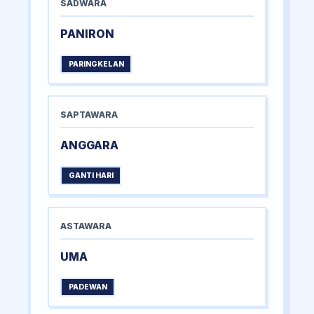
SADWARA
PANIRON
PARINGKELAN
SAPTAWARA
ANGGARA
GANTI HARI
ASTAWARA
UMA
PADEWAN