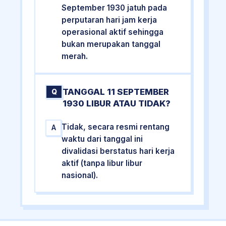
September 1930 jatuh pada
perputaran hari jam kerja
operasional aktif sehingga
bukan merupakan tanggal
merah.
TANGGAL 11 SEPTEMBER
Q
1930 LIBUR ATAU TIDAK?
Tidak, secara resmi rentang
A
waktu dari tanggal ini
divalidasi berstatus hari kerja
aktif (tanpa libur libur
nasional).