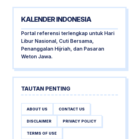
KALENDER INDONESIA
Portal referensi terlengkap untuk Hari
Libur Nasional, Cuti Bersama,
Penanggalan Hijriah, dan Pasaran
Weton Jawa.
TAUTAN PENTING
ABOUT US
CONTACT US
DISCLAIMER
PRIVACY POLICY
TERMS OF USE