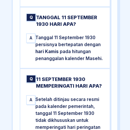
TANGGAL 11 SEPTEMBER
Q
1930 HARI APA?
Tanggal 11 September 1930
A
persisnya bertepatan dengan
hari Kamis
pada hitungan
penanggalan kalender Masehi.
11 SEPTEMBER 1930
Q
MEMPERINGATI HARI APA?
Setelah ditinjau secara resmi
A
pada kalender pemerintah,
tanggal 11 September 1930
tidak dikhususkan untuk
memperingati hari peringatan