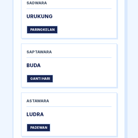
SADWARA
URUKUNG
PARINGKELAN
SAPTAWARA
BUDA
GANTI HARI
ASTAWARA
LUDRA
PADEWAN