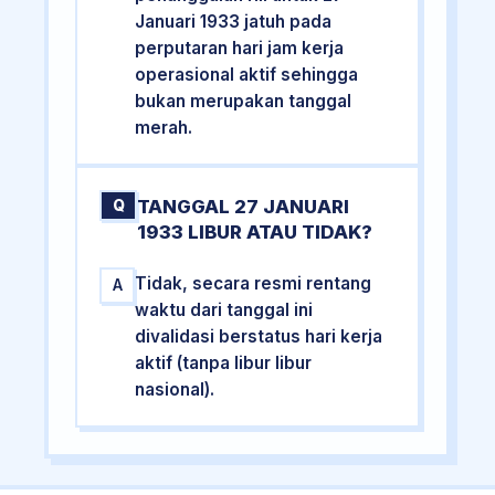
Januari 1933 jatuh pada
perputaran hari jam kerja
operasional aktif sehingga
bukan merupakan tanggal
merah.
TANGGAL 27 JANUARI
Q
1933 LIBUR ATAU TIDAK?
Tidak, secara resmi rentang
A
waktu dari tanggal ini
divalidasi berstatus hari kerja
aktif (tanpa libur libur
nasional).