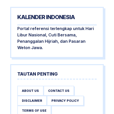
KALENDER INDONESIA
Portal referensi terlengkap untuk Hari
Libur Nasional, Cuti Bersama,
Penanggalan Hijriah, dan Pasaran
Weton Jawa.
TAUTAN PENTING
ABOUT US
CONTACT US
DISCLAIMER
PRIVACY POLICY
TERMS OF USE