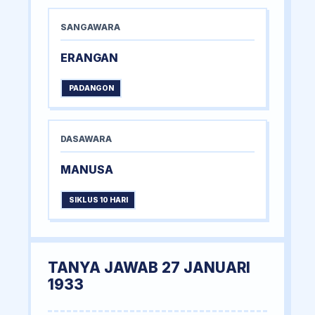
SANGAWARA
ERANGAN
PADANGON
DASAWARA
MANUSA
SIKLUS 10 HARI
TANYA JAWAB 27 JANUARI
1933