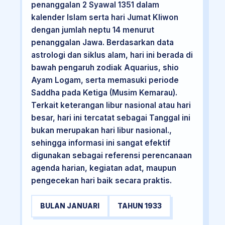
penanggalan 2 Syawal 1351 dalam
kalender Islam serta hari Jumat Kliwon
dengan jumlah neptu 14 menurut
penanggalan Jawa. Berdasarkan data
astrologi dan siklus alam, hari ini berada di
bawah pengaruh zodiak Aquarius, shio
Ayam Logam, serta memasuki periode
Saddha pada Ketiga (Musim Kemarau).
Terkait keterangan libur nasional atau hari
besar, hari ini tercatat sebagai Tanggal ini
bukan merupakan hari libur nasional.,
sehingga informasi ini sangat efektif
digunakan sebagai referensi perencanaan
agenda harian, kegiatan adat, maupun
pengecekan hari baik secara praktis.
BULAN JANUARI
TAHUN 1933