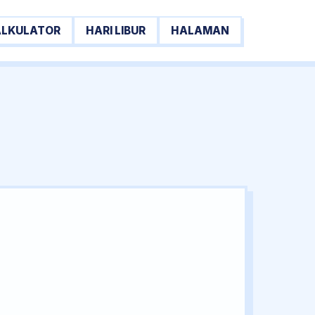
ALKULATOR
HARI LIBUR
HALAMAN