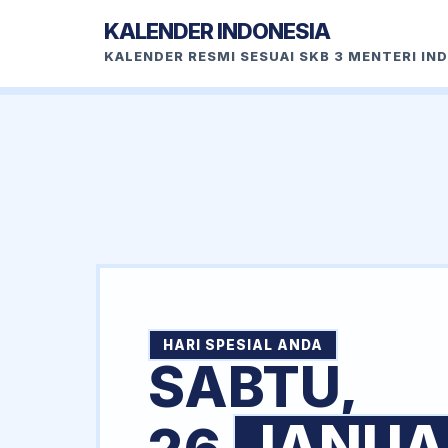
KALENDER INDONESIA
KALENDER RESMI SESUAI SKB 3 MENTERI IN
HARI SPESIAL ANDA
SABTU,
JANUA