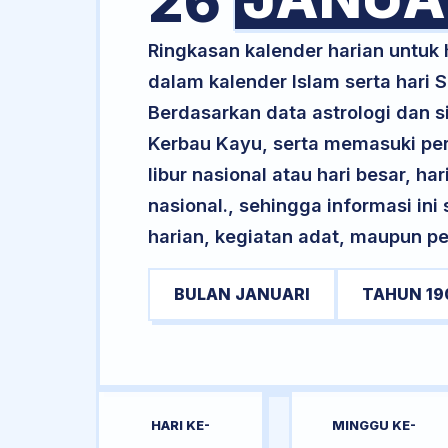
26
Ringkasan kalender harian untuk
dalam kalender Islam serta hari
Berdasarkan data astrologi dan si
Kerbau Kayu, serta memasuki pe
libur nasional atau hari besar, ha
nasional., sehingga informasi in
harian, kegiatan adat, maupun pe
BULAN JANUARI
TAHUN 19
HARI KE-
MINGGU KE-