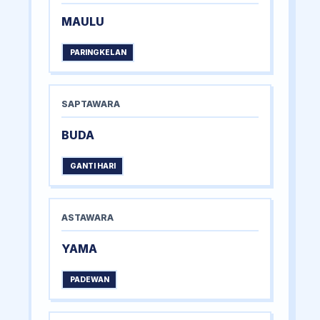
MAULU
PARINGKELAN
SAPTAWARA
BUDA
GANTI HARI
ASTAWARA
YAMA
PADEWAN