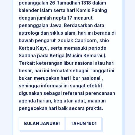
penanggalan 26 Ramadhan 1318 dalam
kalender Islam serta hari Kamis Pahing
dengan jumlah neptu 17 menurut
penanggalan Jawa. Berdasarkan data
astrologi dan siklus alam, hari ini berada di
bawah pengaruh zodiak Capricorn, shio
Kerbau Kayu, serta memasuki periode
Saddha pada Ketiga (Musim Kemarau).
Terkait keterangan libur nasional atau hari
besar, hari ini tercatat sebagai Tanggal ini
bukan merupakan hari libur nasional.,
sehingga informasi ini sangat efektif
digunakan sebagai referensi perencanaan
agenda harian, kegiatan adat, maupun
pengecekan hari baik secara praktis.
BULAN JANUARI
TAHUN 1901