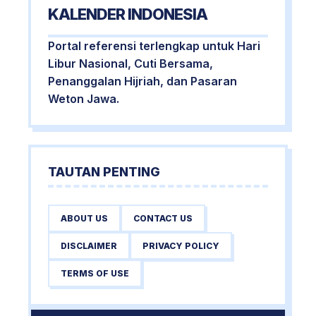
KALENDER INDONESIA
Portal referensi terlengkap untuk Hari
Libur Nasional, Cuti Bersama,
Penanggalan Hijriah, dan Pasaran
Weton Jawa.
TAUTAN PENTING
ABOUT US
CONTACT US
DISCLAIMER
PRIVACY POLICY
TERMS OF USE