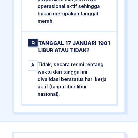
operasional aktif sehingga
bukan merupakan tanggal
merah.
TANGGAL 17 JANUARI 1901
Q
LIBUR ATAU TIDAK?
Tidak, secara resmi rentang
A
waktu dari tanggal ini
divalidasi berstatus hari kerja
aktif (tanpa libur libur
nasional).