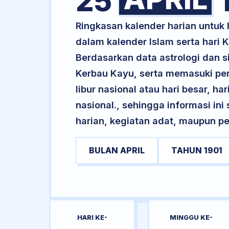
25
Ringkasan kalender harian untuk
dalam kalender Islam serta hari
Berdasarkan data astrologi dan si
Kerbau Kayu, serta memasuki pe
libur nasional atau hari besar, ha
nasional., sehingga informasi in
harian, kegiatan adat, maupun pe
BULAN APRIL
TAHUN 1901
HARI KE-
MINGGU KE-