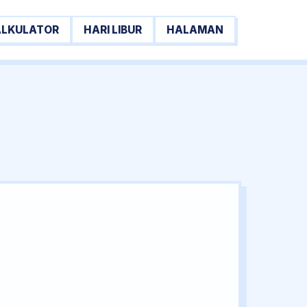
ALKULATOR
HARI LIBUR
HALAMAN