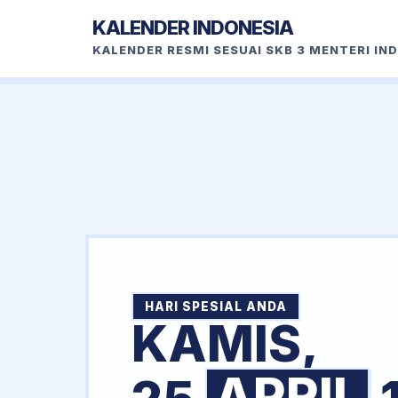
KALENDER INDONESIA
KALENDER RESMI SESUAI SKB 3 MENTERI IN
HARI SPESIAL ANDA
KAMIS,
APRIL