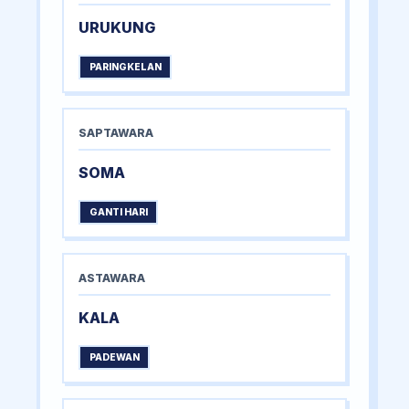
URUKUNG
PARINGKELAN
SAPTAWARA
SOMA
GANTI HARI
ASTAWARA
KALA
PADEWAN