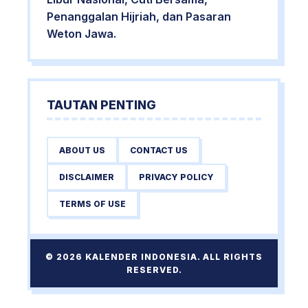
Penanggalan Hijriah, dan Pasaran
Weton Jawa.
TAUTAN PENTING
ABOUT US
CONTACT US
DISCLAIMER
PRIVACY POLICY
TERMS OF USE
© 2026 KALENDER INDONESIA. ALL RIGHTS
RESERVED.