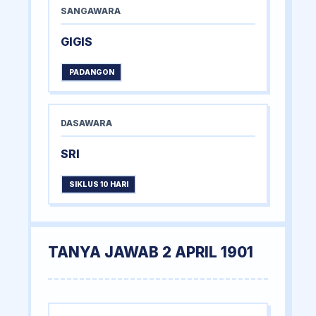
SANGAWARA
GIGIS
PADANGON
DASAWARA
SRI
SIKLUS 10 HARI
TANYA JAWAB 2 APRIL 1901