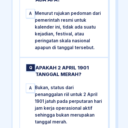
Menurut rujukan pedoman dari
A
pemerintah resmi untuk
kalender ini, tidak ada suatu
kejadian, festival, atau
peringatan skala nasional
apapun di tanggal tersebut.
APAKAH 2 APRIL 1901
Q
TANGGAL MERAH?
Bukan, status dari
A
penanggalan riil untuk 2 April
1901 jatuh pada perputaran hari
jam kerja operasional aktif
sehingga bukan merupakan
tanggal merah.