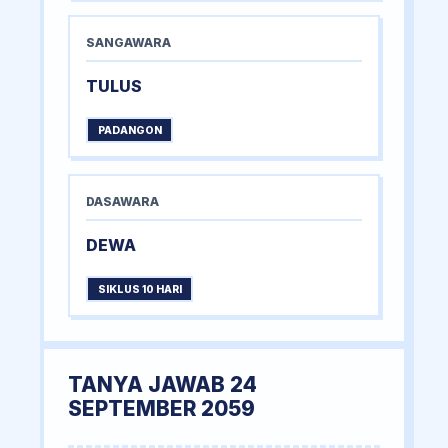
SANGAWARA
TULUS
PADANGON
DASAWARA
DEWA
SIKLUS 10 HARI
TANYA JAWAB 24
SEPTEMBER 2059