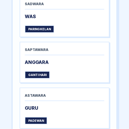
SADWARA
WAS
PARINGKELAN
SAPTAWARA
ANGGARA
GANTI HARI
ASTAWARA
GURU
PADEWAN