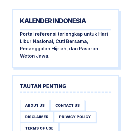
KALENDER INDONESIA
Portal referensi terlengkap untuk Hari
Libur Nasional, Cuti Bersama,
Penanggalan Hijriah, dan Pasaran
Weton Jawa.
TAUTAN PENTING
ABOUT US
CONTACT US
DISCLAIMER
PRIVACY POLICY
TERMS OF USE