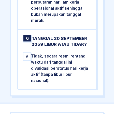
perputaran hari jam kerja
operasional aktif sehingga
bukan merupakan tanggal
merah.
TANGGAL 20 SEPTEMBER
Q
2059 LIBUR ATAU TIDAK?
Tidak, secara resmi rentang
A
waktu dari tanggal ini
divalidasi berstatus hari kerja
aktif (tanpa libur libur
nasional).