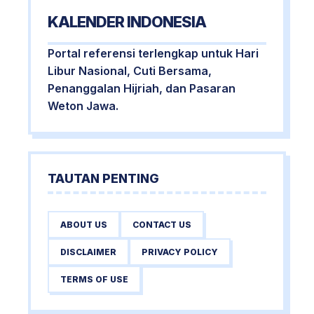
KALENDER INDONESIA
Portal referensi terlengkap untuk Hari
Libur Nasional, Cuti Bersama,
Penanggalan Hijriah, dan Pasaran
Weton Jawa.
TAUTAN PENTING
ABOUT US
CONTACT US
DISCLAIMER
PRIVACY POLICY
TERMS OF USE