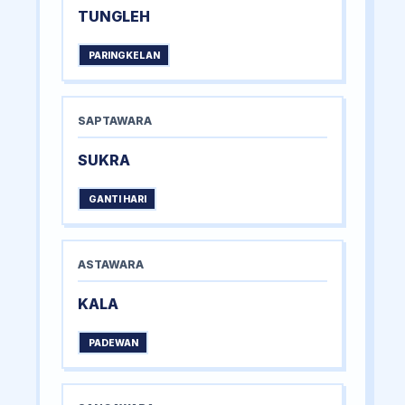
TUNGLEH
PARINGKELAN
SAPTAWARA
SUKRA
GANTI HARI
ASTAWARA
KALA
PADEWAN