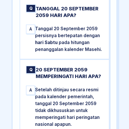
TANGGAL 20 SEPTEMBER
Q
2059 HARI APA?
Tanggal 20 September 2059
A
persisnya bertepatan dengan
hari Sabtu
pada hitungan
penanggalan kalender Masehi.
20 SEPTEMBER 2059
Q
MEMPERINGATI HARI APA?
Setelah ditinjau secara resmi
A
pada kalender pemerintah,
tanggal 20 September 2059
tidak dikhususkan untuk
memperingati hari peringatan
nasional apapun.