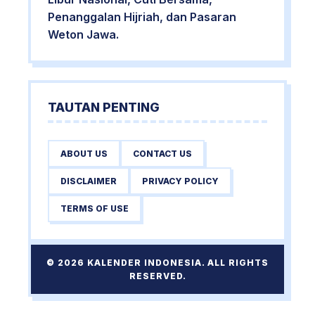
Penanggalan Hijriah, dan Pasaran
Weton Jawa.
TAUTAN PENTING
ABOUT US
CONTACT US
DISCLAIMER
PRIVACY POLICY
TERMS OF USE
© 2026 KALENDER INDONESIA. ALL RIGHTS
RESERVED.