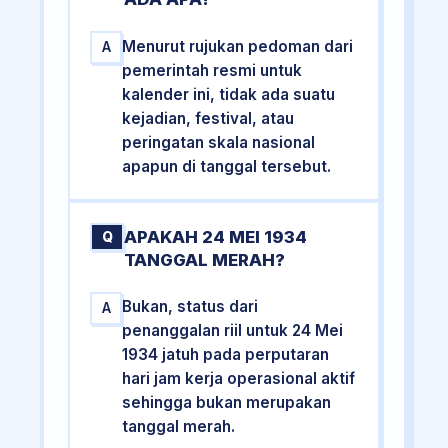
Menurut rujukan pedoman dari
A
pemerintah resmi untuk
kalender ini, tidak ada suatu
kejadian, festival, atau
peringatan skala nasional
apapun di tanggal tersebut.
APAKAH 24 MEI 1934
Q
TANGGAL MERAH?
Bukan, status dari
A
penanggalan riil untuk 24 Mei
1934 jatuh pada perputaran
hari jam kerja operasional aktif
sehingga bukan merupakan
tanggal merah.