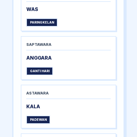
WAS
PARINGKELAN
SAPTAWARA
ANGGARA
GANTI HARI
ASTAWARA
KALA
PADEWAN