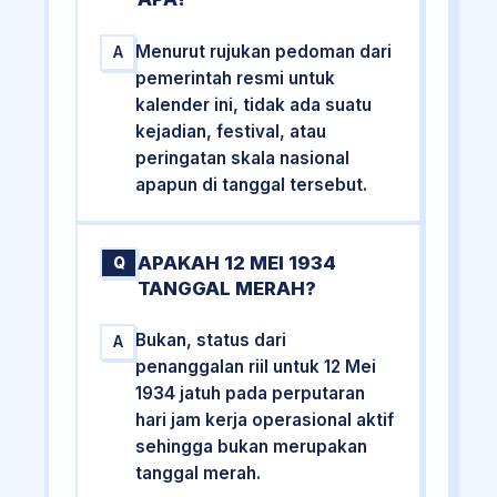
Menurut rujukan pedoman dari
A
pemerintah resmi untuk
kalender ini, tidak ada suatu
kejadian, festival, atau
peringatan skala nasional
apapun di tanggal tersebut.
APAKAH 12 MEI 1934
Q
TANGGAL MERAH?
Bukan, status dari
A
penanggalan riil untuk 12 Mei
1934 jatuh pada perputaran
hari jam kerja operasional aktif
sehingga bukan merupakan
tanggal merah.