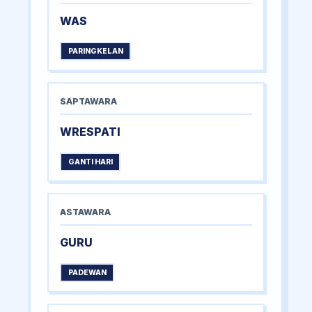
WAS
PARINGKELAN
SAPTAWARA
WRESPATI
GANTI HARI
ASTAWARA
GURU
PADEWAN