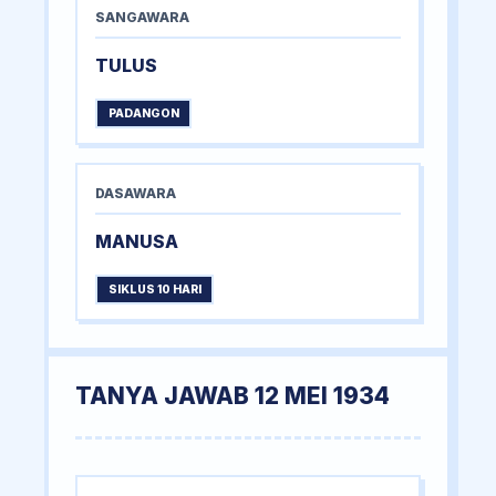
SANGAWARA
TULUS
PADANGON
DASAWARA
MANUSA
SIKLUS 10 HARI
TANYA JAWAB 12 MEI 1934