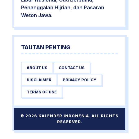
Penanggalan Hijriah, dan Pasaran
Weton Jawa.
TAUTAN PENTING
ABOUT US
CONTACT US
DISCLAIMER
PRIVACY POLICY
TERMS OF USE
© 2026 KALENDER INDONESIA. ALL RIGHTS
RESERVED.