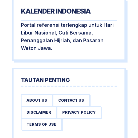
KALENDER INDONESIA
Portal referensi terlengkap untuk Hari
Libur Nasional, Cuti Bersama,
Penanggalan Hijriah, dan Pasaran
Weton Jawa.
TAUTAN PENTING
ABOUT US
CONTACT US
DISCLAIMER
PRIVACY POLICY
TERMS OF USE