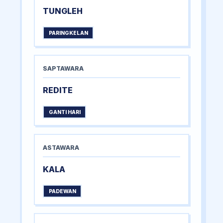
TUNGLEH
PARINGKELAN
SAPTAWARA
REDITE
GANTI HARI
ASTAWARA
KALA
PADEWAN