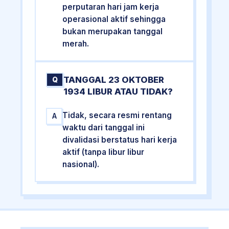
perputaran hari jam kerja
operasional aktif sehingga
bukan merupakan tanggal
merah.
TANGGAL 23 OKTOBER
Q
1934 LIBUR ATAU TIDAK?
Tidak, secara resmi rentang
A
waktu dari tanggal ini
divalidasi berstatus hari kerja
aktif (tanpa libur libur
nasional).