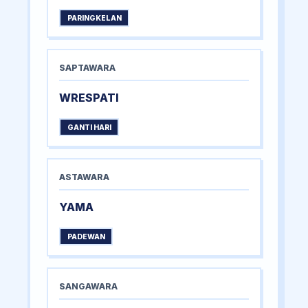
PARINGKELAN
SAPTAWARA
WRESPATI
GANTI HARI
ASTAWARA
YAMA
PADEWAN
SANGAWARA