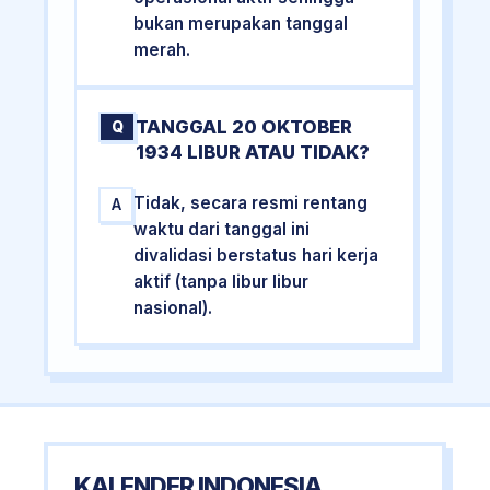
bukan merupakan tanggal
merah.
TANGGAL 20 OKTOBER
Q
1934 LIBUR ATAU TIDAK?
Tidak, secara resmi rentang
A
waktu dari tanggal ini
divalidasi berstatus hari kerja
aktif (tanpa libur libur
nasional).
KALENDER INDONESIA