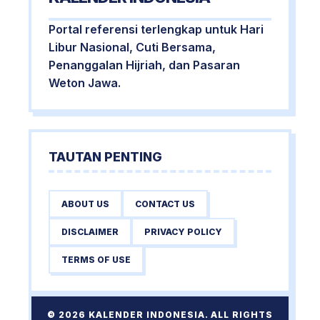
Portal referensi terlengkap untuk Hari
Libur Nasional, Cuti Bersama,
Penanggalan Hijriah, dan Pasaran
Weton Jawa.
TAUTAN PENTING
ABOUT US
CONTACT US
DISCLAIMER
PRIVACY POLICY
TERMS OF USE
© 2026 KALENDER INDONESIA. ALL RIGHTS