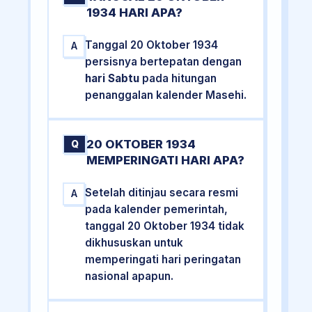
1934 HARI APA?
Tanggal 20 Oktober 1934
A
persisnya bertepatan dengan
hari Sabtu
pada hitungan
penanggalan kalender Masehi.
20 OKTOBER 1934
Q
MEMPERINGATI HARI APA?
Setelah ditinjau secara resmi
A
pada kalender pemerintah,
tanggal 20 Oktober 1934 tidak
dikhususkan untuk
memperingati hari peringatan
nasional apapun.