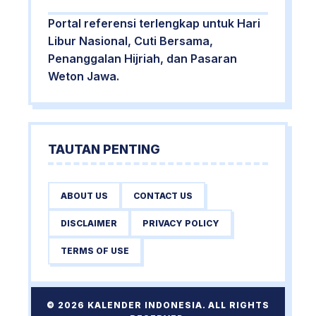
Portal referensi terlengkap untuk Hari
Libur Nasional, Cuti Bersama,
Penanggalan Hijriah, dan Pasaran
Weton Jawa.
TAUTAN PENTING
ABOUT US
CONTACT US
DISCLAIMER
PRIVACY POLICY
TERMS OF USE
© 2026 KALENDER INDONESIA. ALL RIGHTS