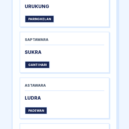
URUKUNG
PARINGKELAN
SAPTAWARA
SUKRA
GANTI HARI
ASTAWARA
LUDRA
PADEWAN