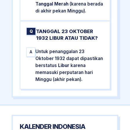
Tanggal Merah
(karena berada
di akhir pekan Minggu).
TANGGAL 23 OKTOBER
Q
1932 LIBUR ATAU TIDAK?
Untuk penanggalan 23
A
Oktober 1932 dapat dipastikan
berstatus
Libur
karena
memasuki perputaran hari
Minggu (akhir pekan).
KALENDER INDONESIA