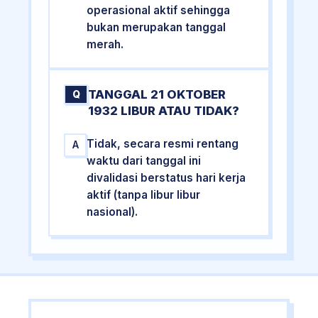
operasional aktif sehingga
bukan merupakan tanggal
merah.
TANGGAL 21 OKTOBER
Q
1932 LIBUR ATAU TIDAK?
Tidak, secara resmi rentang
A
waktu dari tanggal ini
divalidasi berstatus hari kerja
aktif (tanpa libur libur
nasional).