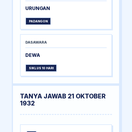
URUNGAN
PADANGON
DASAWARA
DEWA
SIKLUS 10 HARI
TANYA JAWAB 21 OKTOBER
1932