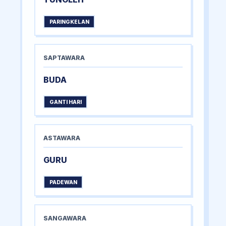
PARINGKELAN
SAPTAWARA
BUDA
GANTI HARI
ASTAWARA
GURU
PADEWAN
SANGAWARA