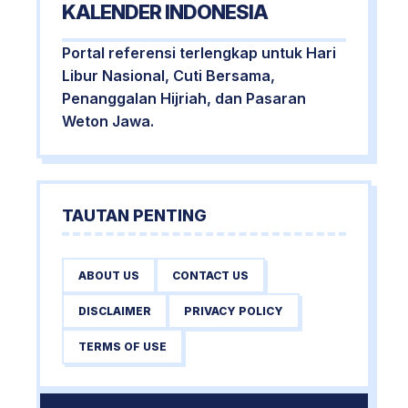
KALENDER INDONESIA
Portal referensi terlengkap untuk Hari
Libur Nasional, Cuti Bersama,
Penanggalan Hijriah, dan Pasaran
Weton Jawa.
TAUTAN PENTING
ABOUT US
CONTACT US
DISCLAIMER
PRIVACY POLICY
TERMS OF USE