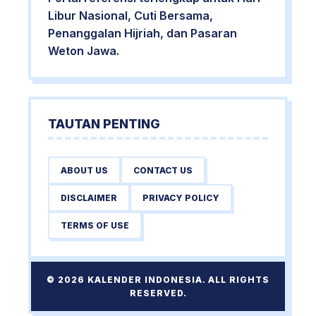
Libur Nasional, Cuti Bersama,
Penanggalan Hijriah, dan Pasaran
Weton Jawa.
TAUTAN PENTING
ABOUT US
CONTACT US
DISCLAIMER
PRIVACY POLICY
TERMS OF USE
© 2026 KALENDER INDONESIA. ALL RIGHTS
RESERVED.