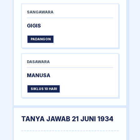
SANGAWARA
GIGIS
PADANGON
DASAWARA
MANUSA
SIKLUS 10 HARI
TANYA JAWAB 21 JUNI 1934