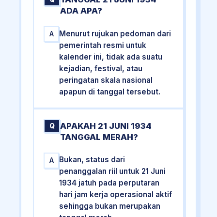
ADA APA?
Menurut rujukan pedoman dari
A
pemerintah resmi untuk
kalender ini, tidak ada suatu
kejadian, festival, atau
peringatan skala nasional
apapun di tanggal tersebut.
APAKAH 21 JUNI 1934
Q
TANGGAL MERAH?
Bukan, status dari
A
penanggalan riil untuk 21 Juni
1934 jatuh pada perputaran
hari jam kerja operasional aktif
sehingga bukan merupakan