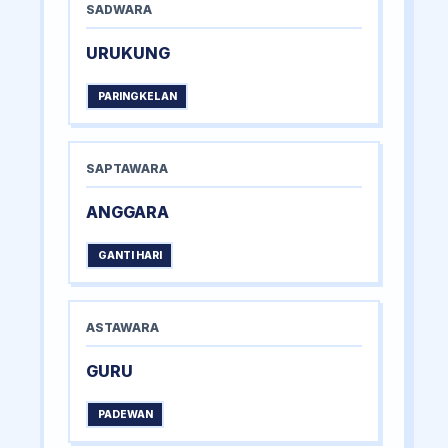
SADWARA
URUKUNG
PARINGKELAN
SAPTAWARA
ANGGARA
GANTI HARI
ASTAWARA
GURU
PADEWAN