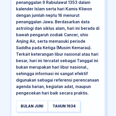
penanggalan 9 Rabiulawal 1353 dalam
kalender Islam serta hari Kamis Kliwon
dengan jumlah neptu 16 menurut
penanggalan Jawa. Berdasarkan data
astrologi dan siklus alam, hari ini berada di
bawah pengaruh zodiak Cancer, shio
Anjing Air, serta memasuki periode
Saddha pada Ketiga (Musim Kemarau).
Terkait keterangan libur nasional atau hari
besar, hari ini tercatat sebagai Tanggal ini
bukan merupakan hari libur nasional.,
sehingga informasi ini sangat efektif
digunakan sebagai referensi perencanaan
agenda harian, kegiatan adat, maupun
pengecekan hari baik secara praktis.
BULAN JUNI
TAHUN 1934