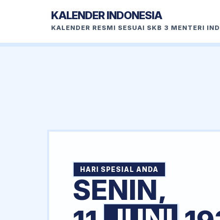
KALENDER INDONESIA
KALENDER RESMI SESUAI SKB 3 MENTERI IN
HARI SPESIAL ANDA
SENIN,
JUNI