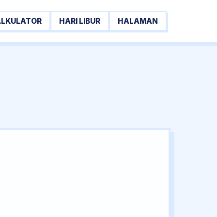
ALKULATOR
HARI LIBUR
HALAMAN