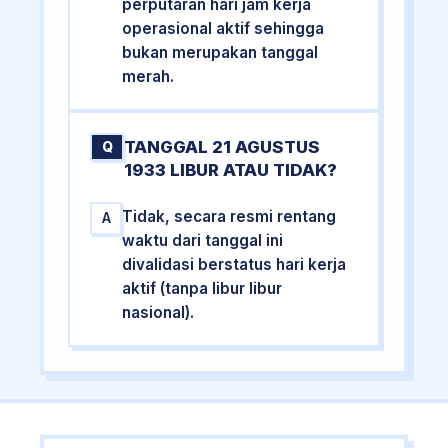
perputaran hari jam kerja
operasional aktif sehingga
bukan merupakan tanggal
merah.
TANGGAL 21 AGUSTUS
Q
1933 LIBUR ATAU TIDAK?
Tidak, secara resmi rentang
A
waktu dari tanggal ini
divalidasi berstatus hari kerja
aktif (tanpa libur libur
nasional).