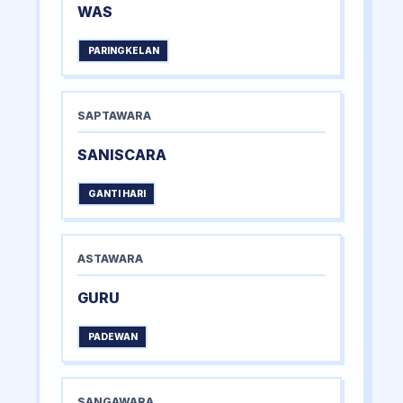
WAS
PARINGKELAN
SAPTAWARA
SANISCARA
GANTI HARI
ASTAWARA
GURU
PADEWAN
SANGAWARA