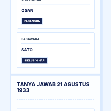
OGAN
PADANGON
DASAWARA
SATO
SIKLUS 10 HARI
TANYA JAWAB 21 AGUSTUS
1933