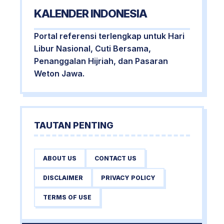
KALENDER INDONESIA
Portal referensi terlengkap untuk Hari
Libur Nasional, Cuti Bersama,
Penanggalan Hijriah, dan Pasaran
Weton Jawa.
TAUTAN PENTING
ABOUT US
CONTACT US
DISCLAIMER
PRIVACY POLICY
TERMS OF USE