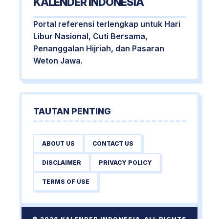
KALENDER INDONESIA
Portal referensi terlengkap untuk Hari
Libur Nasional, Cuti Bersama,
Penanggalan Hijriah, dan Pasaran
Weton Jawa.
TAUTAN PENTING
ABOUT US
CONTACT US
DISCLAIMER
PRIVACY POLICY
TERMS OF USE