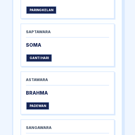
PARINGKELAN
SAPTAWARA
SOMA
GANTI HARI
ASTAWARA
BRAHMA
PADEWAN
SANGAWARA