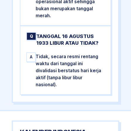
operasional aktif sehingga
bukan merupakan tanggal
merah.
TANGGAL 16 AGUSTUS
Q
1933 LIBUR ATAU TIDAK?
Tidak, secara resmi rentang
A
waktu dari tanggal ini
divalidasi berstatus hari kerja
aktif (tanpa libur libur
nasional).