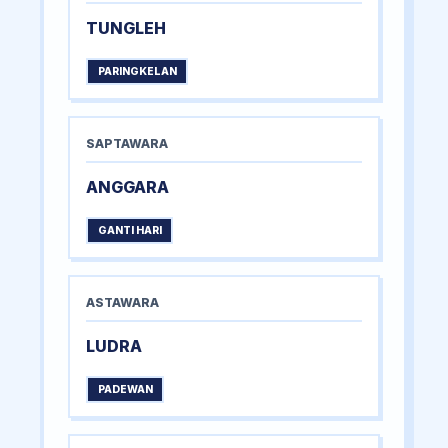
TUNGLEH
PARINGKELAN
SAPTAWARA
ANGGARA
GANTI HARI
ASTAWARA
LUDRA
PADEWAN