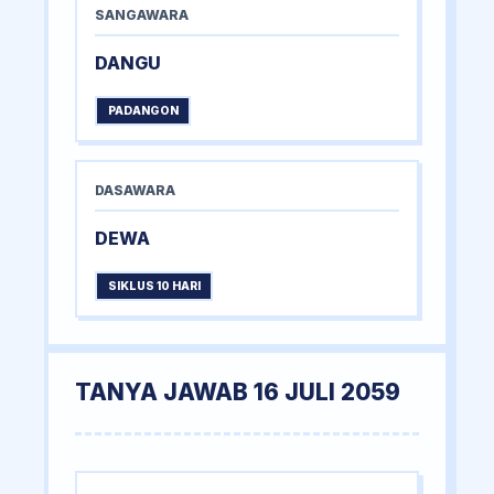
SANGAWARA
DANGU
PADANGON
DASAWARA
DEWA
SIKLUS 10 HARI
TANYA JAWAB 16 JULI 2059