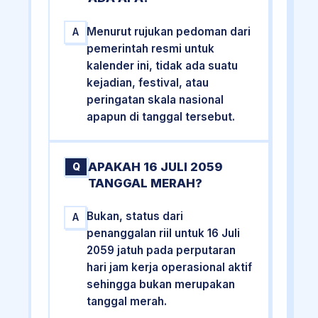
Menurut rujukan pedoman dari
A
pemerintah resmi untuk
kalender ini, tidak ada suatu
kejadian, festival, atau
peringatan skala nasional
apapun di tanggal tersebut.
APAKAH 16 JULI 2059
Q
TANGGAL MERAH?
Bukan, status dari
A
penanggalan riil untuk 16 Juli
2059 jatuh pada perputaran
hari jam kerja operasional aktif
sehingga bukan merupakan
tanggal merah.