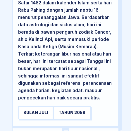
Safar 1482 dalam kalender Islam serta hari
Rabu Pahing dengan jumlah neptu 16
menurut penanggalan Jawa. Berdasarkan
data astrologi dan siklus alam, hari ini
berada di bawah pengaruh zodiak Cancer,
shio Kelinci Api, serta memasuki periode
Kasa pada Ketiga (Musim Kemarau).
Terkait keterangan libur nasional atau hari
besar, hari ini tercatat sebagai Tanggal ini
bukan merupakan hari libur nasional.,
sehingga informasi ini sangat efektif
digunakan sebagai referensi perencanaan
agenda harian, kegiatan adat, maupun
pengecekan hari baik secara praktis.
BULAN JULI
TAHUN 2059