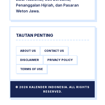
Penanggalan Hijriah, dan Pasaran
Weton Jawa.
TAUTAN PENTING
ABOUT US
CONTACT US
DISCLAIMER
PRIVACY POLICY
TERMS OF USE
© 2026 KALENDER INDONESIA. ALL RIGHTS
RESERVED.