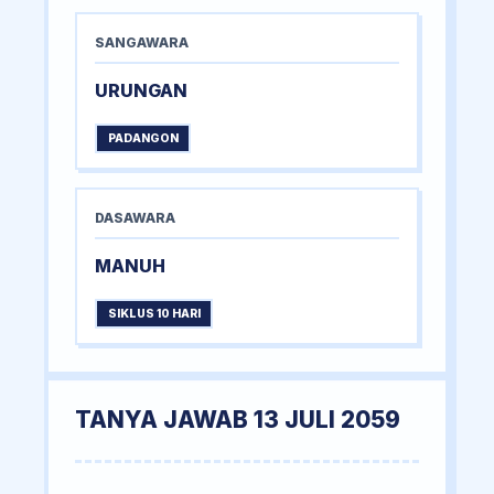
SANGAWARA
URUNGAN
PADANGON
DASAWARA
MANUH
SIKLUS 10 HARI
TANYA JAWAB 13 JULI 2059