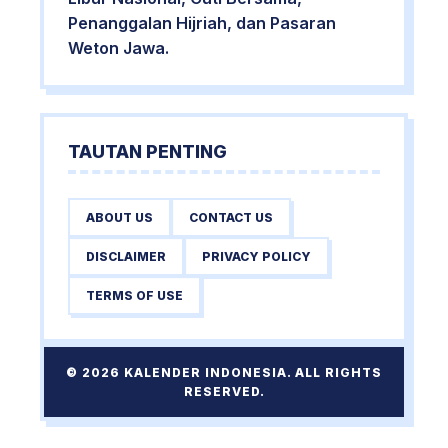
Penanggalan Hijriah, dan Pasaran
Weton Jawa.
TAUTAN PENTING
ABOUT US
CONTACT US
DISCLAIMER
PRIVACY POLICY
TERMS OF USE
© 2026 KALENDER INDONESIA. ALL RIGHTS
RESERVED.