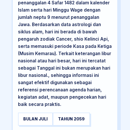
penanggalan 4 Safar 1482 dalam kalender
Islam serta hari Minggu Wage dengan
jumlah neptu 9 menurut penanggalan
Jawa. Berdasarkan data astrologi dan
siklus alam, hari ini berada di bawah
pengaruh zodiak Cancer, shio Kelinci Api,
serta memasuki periode Kasa pada Ketiga
(Musim Kemarau). Terkait keterangan libur
nasional atau hari besar, hari ini tercatat
sebagai Tanggal ini bukan merupakan hari
libur nasional., sehingga informasi ini
sangat efektif digunakan sebagai
referensi perencanaan agenda harian,
kegiatan adat, maupun pengecekan hari
baik secara praktis.
BULAN JULI
TAHUN 2059