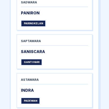
SADWARA
PANIRON
PARINGKELAN
SAPTAWARA
SANISCARA
GANTI HARI
ASTAWARA
INDRA
PADEWAN