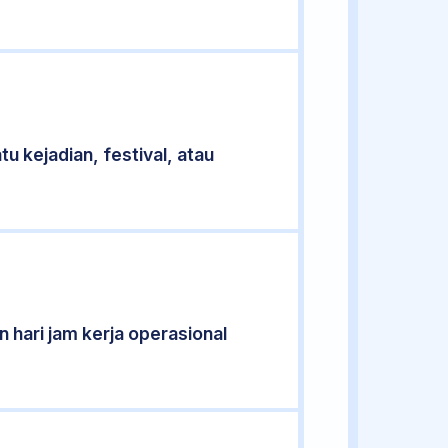
u kejadian, festival, atau
 hari jam kerja operasional