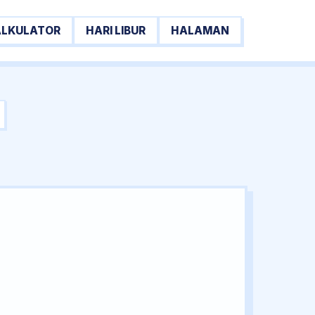
ALKULATOR
HARI LIBUR
HALAMAN