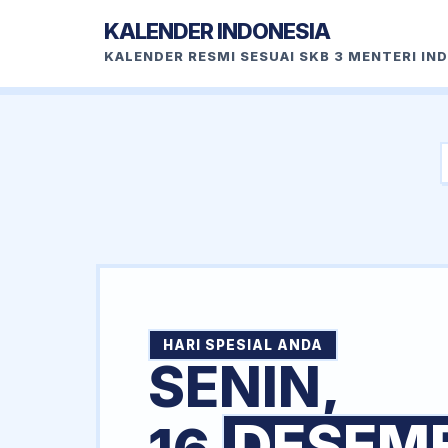
KALENDER INDONESIA
KALENDER RESMI SESUAI SKB 3 MENTERI IN
HARI SPESIAL ANDA
SENIN,
DESEM