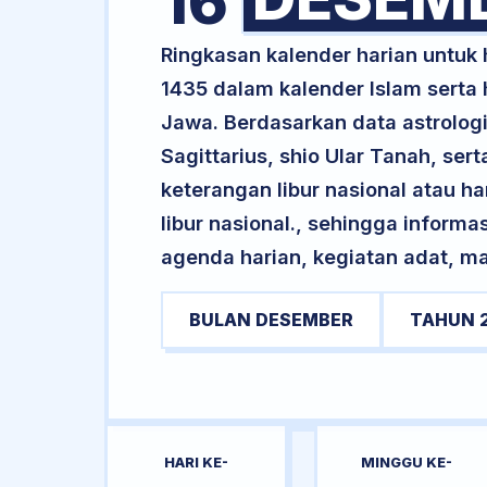
16
Ringkasan kalender harian untuk
1435 dalam kalender Islam serta
Jawa. Berdasarkan data astrologi
Sagittarius, shio Ular Tanah, s
keterangan libur nasional atau ha
libur nasional., sehingga informa
agenda harian, kegiatan adat, ma
BULAN DESEMBER
TAHUN 
HARI KE-
MINGGU KE-