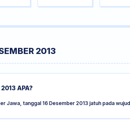
SEMBER 2013
2013 APA?
der Jawa, tanggal 16 Desember 2013 jatuh pada wuju