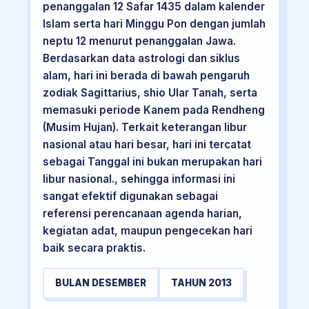
penanggalan 12 Safar 1435 dalam kalender
Islam serta hari Minggu Pon dengan jumlah
neptu 12 menurut penanggalan Jawa.
Berdasarkan data astrologi dan siklus
alam, hari ini berada di bawah pengaruh
zodiak Sagittarius, shio Ular Tanah, serta
memasuki periode Kanem pada Rendheng
(Musim Hujan). Terkait keterangan libur
nasional atau hari besar, hari ini tercatat
sebagai Tanggal ini bukan merupakan hari
libur nasional., sehingga informasi ini
sangat efektif digunakan sebagai
referensi perencanaan agenda harian,
kegiatan adat, maupun pengecekan hari
baik secara praktis.
BULAN DESEMBER
TAHUN 2013