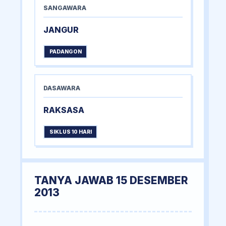
SANGAWARA
JANGUR
PADANGON
DASAWARA
RAKSASA
SIKLUS 10 HARI
TANYA JAWAB 15 DESEMBER
2013