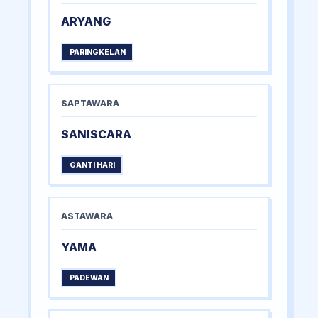
ARYANG
PARINGKELAN
SAPTAWARA
SANISCARA
GANTI HARI
ASTAWARA
YAMA
PADEWAN