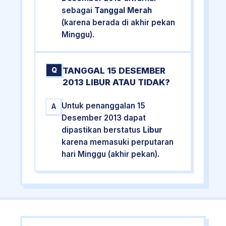
sebagai
Tanggal Merah
(karena berada di akhir pekan
Minggu).
TANGGAL 15 DESEMBER
Q
2013 LIBUR ATAU TIDAK?
Untuk penanggalan 15
A
Desember 2013 dapat
dipastikan berstatus
Libur
karena memasuki perputaran
hari Minggu (akhir pekan).