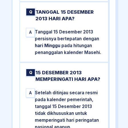
TANGGAL 15 DESEMBER
Q
2013 HARI APA?
Tanggal 15 Desember 2013
A
persisnya bertepatan dengan
hari Minggu
pada hitungan
penanggalan kalender Masehi.
15 DESEMBER 2013
Q
MEMPERINGATI HARI APA?
Setelah ditinjau secara resmi
A
pada kalender pemerintah,
tanggal 15 Desember 2013
tidak dikhususkan untuk
memperingati hari peringatan
nasional apapun.