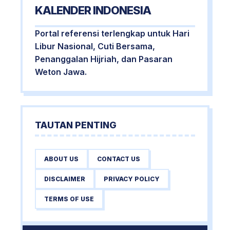
KALENDER INDONESIA
Portal referensi terlengkap untuk Hari
Libur Nasional, Cuti Bersama,
Penanggalan Hijriah, dan Pasaran
Weton Jawa.
TAUTAN PENTING
ABOUT US
CONTACT US
DISCLAIMER
PRIVACY POLICY
TERMS OF USE