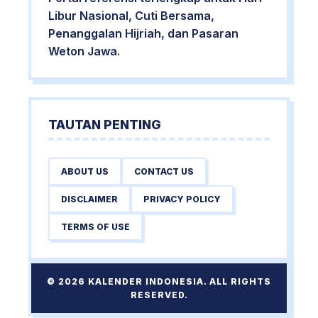
Libur Nasional, Cuti Bersama,
Penanggalan Hijriah, dan Pasaran
Weton Jawa.
TAUTAN PENTING
ABOUT US
CONTACT US
DISCLAIMER
PRIVACY POLICY
TERMS OF USE
© 2026 KALENDER INDONESIA. ALL RIGHTS
RESERVED.