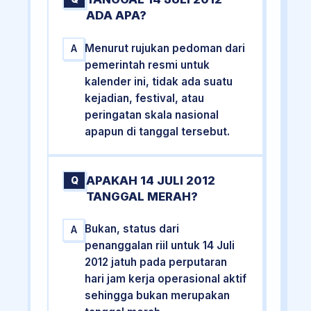
ADA APA?
Menurut rujukan pedoman dari
A
pemerintah resmi untuk
kalender ini, tidak ada suatu
kejadian, festival, atau
peringatan skala nasional
apapun di tanggal tersebut.
APAKAH 14 JULI 2012
Q
TANGGAL MERAH?
Bukan, status dari
A
penanggalan riil untuk 14 Juli
2012 jatuh pada perputaran
hari jam kerja operasional aktif
sehingga bukan merupakan