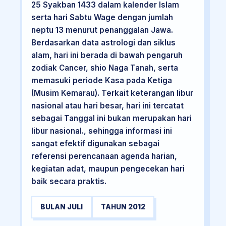
25 Syakban 1433 dalam kalender Islam
serta hari Sabtu Wage dengan jumlah
neptu 13 menurut penanggalan Jawa.
Berdasarkan data astrologi dan siklus
alam, hari ini berada di bawah pengaruh
zodiak Cancer, shio Naga Tanah, serta
memasuki periode Kasa pada Ketiga
(Musim Kemarau). Terkait keterangan libur
nasional atau hari besar, hari ini tercatat
sebagai Tanggal ini bukan merupakan hari
libur nasional., sehingga informasi ini
sangat efektif digunakan sebagai
referensi perencanaan agenda harian,
kegiatan adat, maupun pengecekan hari
baik secara praktis.
BULAN JULI
TAHUN 2012