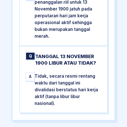
penanggalan riil untuk 13
November 1900 jatuh pada
perputaran hari jam kerja
operasional aktif sehingga
bukan merupakan tanggal
merah.
TANGGAL 13 NOVEMBER
Q
1900 LIBUR ATAU TIDAK?
Tidak, secara resmi rentang
A
waktu dari tanggal ini
divalidasi berstatus hari kerja
aktif (tanpa libur libur
nasional).