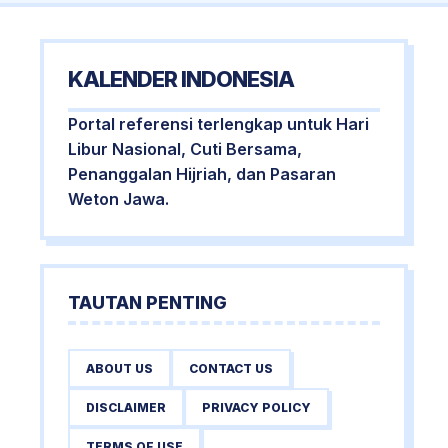
KALENDER INDONESIA
Portal referensi terlengkap untuk Hari
Libur Nasional, Cuti Bersama,
Penanggalan Hijriah, dan Pasaran
Weton Jawa.
TAUTAN PENTING
ABOUT US
CONTACT US
DISCLAIMER
PRIVACY POLICY
TERMS OF USE