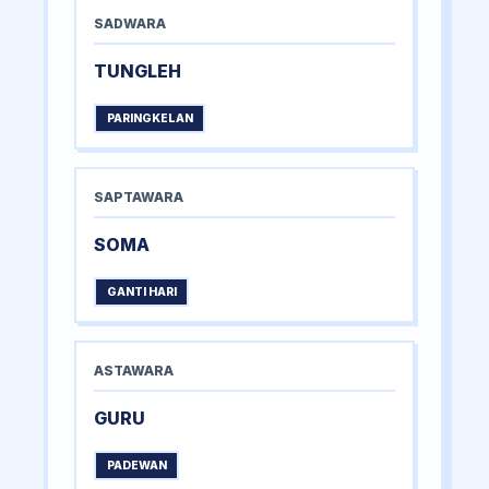
SADWARA
TUNGLEH
PARINGKELAN
SAPTAWARA
SOMA
GANTI HARI
ASTAWARA
GURU
PADEWAN