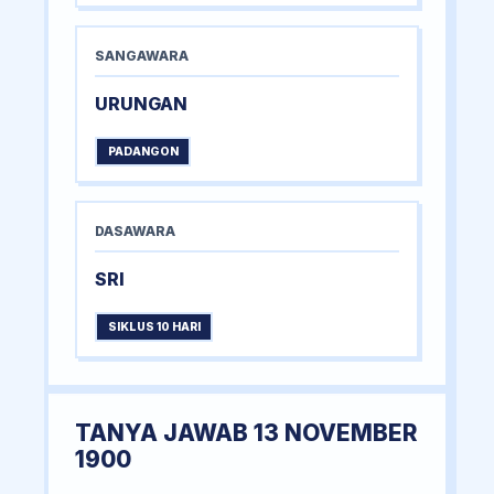
SANGAWARA
URUNGAN
PADANGON
DASAWARA
SRI
SIKLUS 10 HARI
TANYA JAWAB 13 NOVEMBER
1900