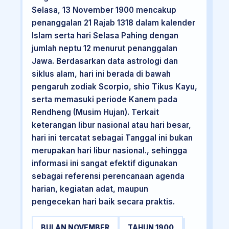
Selasa, 13 November 1900 mencakup
penanggalan 21 Rajab 1318 dalam kalender
Islam serta hari Selasa Pahing dengan
jumlah neptu 12 menurut penanggalan
Jawa. Berdasarkan data astrologi dan
siklus alam, hari ini berada di bawah
pengaruh zodiak Scorpio, shio Tikus Kayu,
serta memasuki periode Kanem pada
Rendheng (Musim Hujan). Terkait
keterangan libur nasional atau hari besar,
hari ini tercatat sebagai Tanggal ini bukan
merupakan hari libur nasional., sehingga
informasi ini sangat efektif digunakan
sebagai referensi perencanaan agenda
harian, kegiatan adat, maupun
pengecekan hari baik secara praktis.
BULAN NOVEMBER
TAHUN 1900