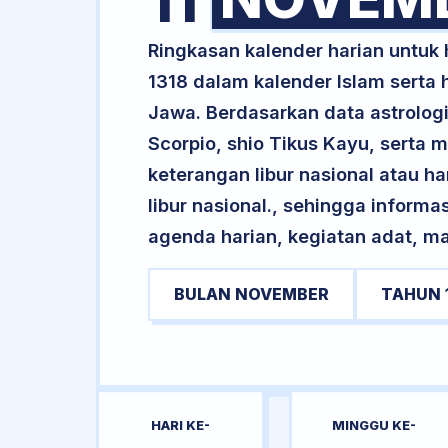
11
Ringkasan kalender harian untuk
1318 dalam kalender Islam serta
Jawa. Berdasarkan data astrologi
Scorpio, shio Tikus Kayu, serta
keterangan libur nasional atau ha
libur nasional., sehingga informa
agenda harian, kegiatan adat, ma
BULAN NOVEMBER
TAHUN 
HARI KE-
MINGGU KE-