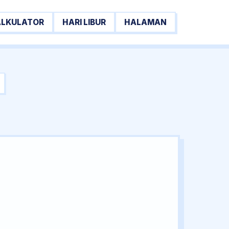
ALKULATOR
HARI LIBUR
HALAMAN