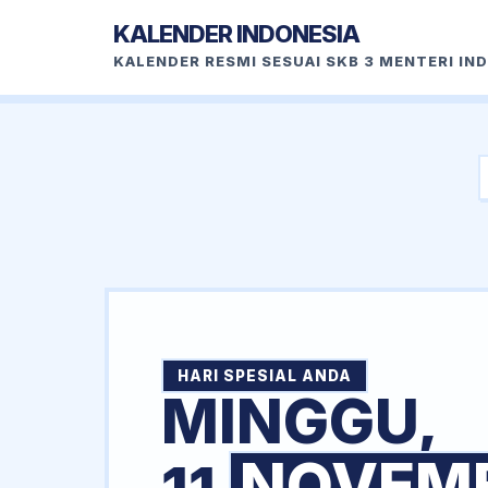
KALENDER INDONESIA
KALENDER RESMI SESUAI SKB 3 MENTERI IN
HARI SPESIAL ANDA
MINGGU,
NOVEM