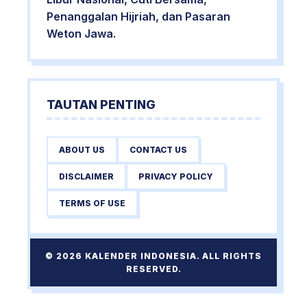
Penanggalan Hijriah, dan Pasaran
Weton Jawa.
TAUTAN PENTING
ABOUT US
CONTACT US
DISCLAIMER
PRIVACY POLICY
TERMS OF USE
© 2026 KALENDER INDONESIA. ALL RIGHTS
RESERVED.