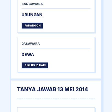
SANGAWARA
URUNGAN
PADANGON
DASAWARA
DEWA
SIKLUS 10 HARI
TANYA JAWAB 13 MEI 2014