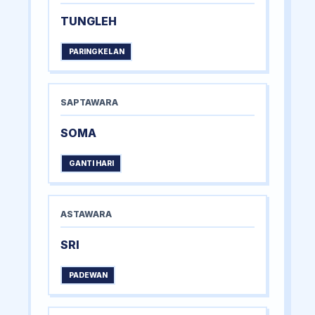
TUNGLEH
PARINGKELAN
SAPTAWARA
SOMA
GANTI HARI
ASTAWARA
SRI
PADEWAN