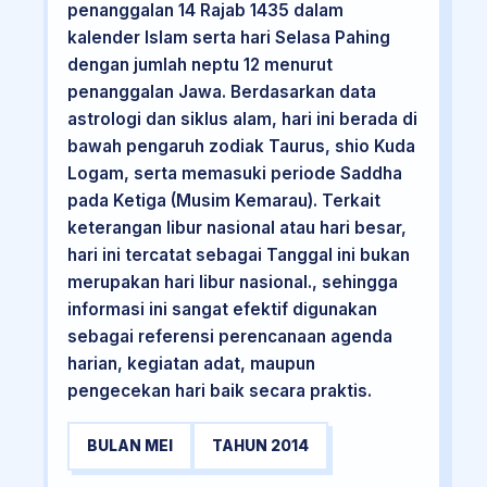
penanggalan 14 Rajab 1435 dalam
kalender Islam serta hari Selasa Pahing
dengan jumlah neptu 12 menurut
penanggalan Jawa. Berdasarkan data
astrologi dan siklus alam, hari ini berada di
bawah pengaruh zodiak Taurus, shio Kuda
Logam, serta memasuki periode Saddha
pada Ketiga (Musim Kemarau). Terkait
keterangan libur nasional atau hari besar,
hari ini tercatat sebagai Tanggal ini bukan
merupakan hari libur nasional., sehingga
informasi ini sangat efektif digunakan
sebagai referensi perencanaan agenda
harian, kegiatan adat, maupun
pengecekan hari baik secara praktis.
BULAN MEI
TAHUN 2014