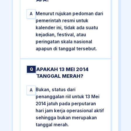
Menurut rujukan pedoman dari
A
pemerintah resmi untuk
kalender ini, tidak ada suatu
kejadian, festival, atau
peringatan skala nasional
apapun di tanggal tersebut.
APAKAH 13 MEI 2014
Q
TANGGAL MERAH?
Bukan, status dari
A
penanggalan riil untuk 13 Mei
2014 jatuh pada perputaran
hari jam kerja operasional aktif
sehingga bukan merupakan
tanggal merah.