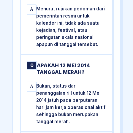
Menurut rujukan pedoman dari
A
pemerintah resmi untuk
kalender ini, tidak ada suatu
kejadian, festival, atau
peringatan skala nasional
apapun di tanggal tersebut.
APAKAH 12 MEI 2014
Q
TANGGAL MERAH?
Bukan, status dari
A
penanggalan riil untuk 12 Mei
2014 jatuh pada perputaran
hari jam kerja operasional aktif
sehingga bukan merupakan
tanggal merah.