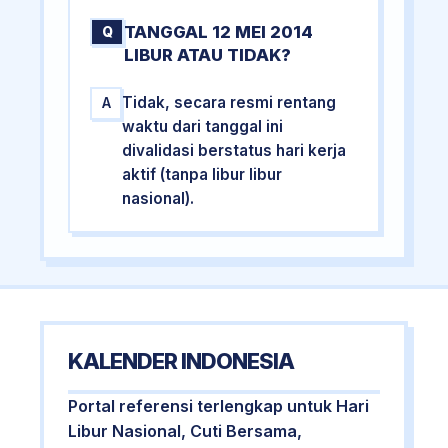
TANGGAL 12 MEI 2014
Q
LIBUR ATAU TIDAK?
Tidak, secara resmi rentang
A
waktu dari tanggal ini
divalidasi berstatus hari kerja
aktif (tanpa libur libur
nasional).
KALENDER INDONESIA
Portal referensi terlengkap untuk Hari
Libur Nasional, Cuti Bersama,