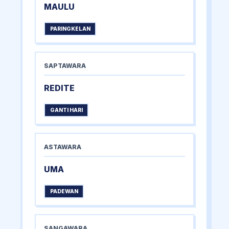
MAULU
PARINGKELAN
SAPTAWARA
REDITE
GANTI HARI
ASTAWARA
UMA
PADEWAN
SANGAWARA