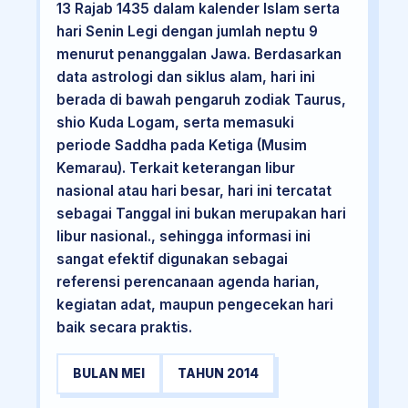
13 Rajab 1435 dalam kalender Islam serta
hari Senin Legi dengan jumlah neptu 9
menurut penanggalan Jawa. Berdasarkan
data astrologi dan siklus alam, hari ini
berada di bawah pengaruh zodiak Taurus,
shio Kuda Logam, serta memasuki
periode Saddha pada Ketiga (Musim
Kemarau). Terkait keterangan libur
nasional atau hari besar, hari ini tercatat
sebagai Tanggal ini bukan merupakan hari
libur nasional., sehingga informasi ini
sangat efektif digunakan sebagai
referensi perencanaan agenda harian,
kegiatan adat, maupun pengecekan hari
baik secara praktis.
BULAN MEI
TAHUN 2014