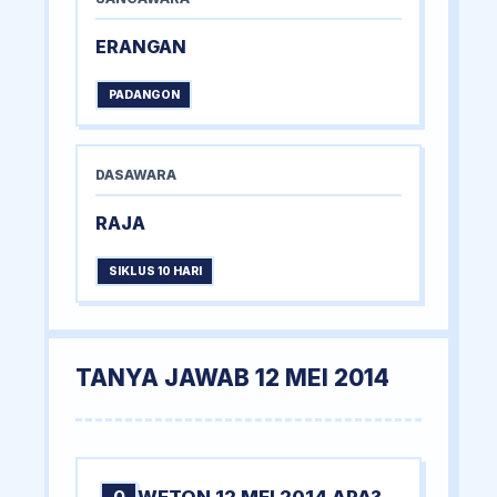
ERANGAN
PADANGON
DASAWARA
RAJA
SIKLUS 10 HARI
TANYA JAWAB 12 MEI 2014