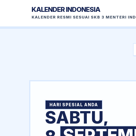
KALENDER INDONESIA
KALENDER RESMI SESUAI SKB 3 MENTERI IN
HARI SPESIAL ANDA
SABTU,
SEPTEM