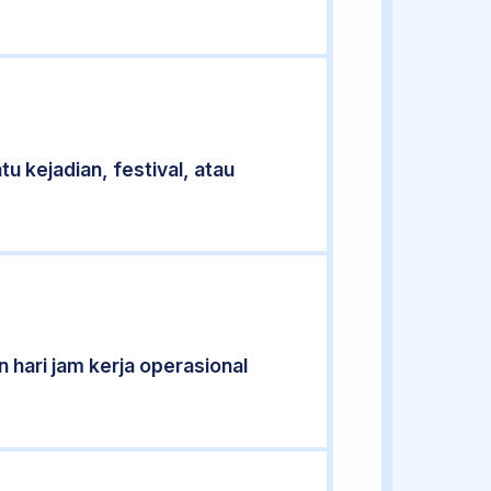
u kejadian, festival, atau
 hari jam kerja operasional