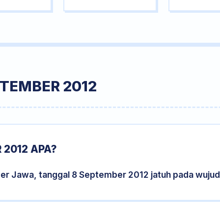
PTEMBER 2012
 2012 APA?
der Jawa, tanggal 8 September 2012 jatuh pada wuju