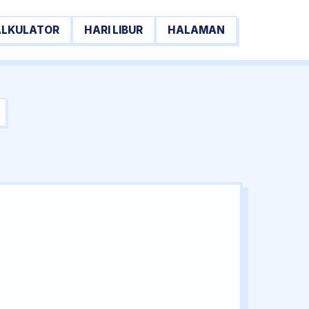
ALKULATOR
HARI LIBUR
HALAMAN